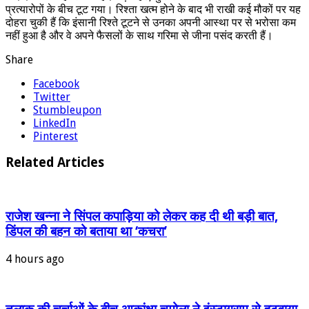
प्रत्यारोपों के बीच टूट गया। रिश्ता खत्म होने के बाद भी राखी कई मौकों पर यह
दोहरा चुकी हैं कि इंसानी रिश्ते टूटने से उनका अपनी आस्था पर से भरोसा कम
नहीं हुआ है और वे अपने फैसलों के साथ गरिमा से जीना पसंद करती हैं।
Share
Facebook
Twitter
Stumbleupon
LinkedIn
Pinterest
Related Articles
राजेश खन्ना ने सिंपल कपाड़िया को लेकर कह दी थी बड़ी बात,
डिंपल की बहन को बताया था ‘कचरा’
4 hours ago