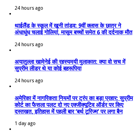
24 hours ago
थाईलैंड के स्कूल में खूनी तांडव: 9वीं क्लास के छात्र ने
अंधाधुंध चलाई गोलियां, मासूम बच्चों समेत 6 की दर्दनाक मौत
24 hours ago
अयातुल्ला खामेनेई की रहस्यमयी मुलाकात: क्या वो सच में
सुप्रीम लीडर थे या कोई बहरूपिया
24 hours ago
अमेरिका में नागरिकता नियमों पर ट्रंप का बड़ा प्रहार: सुप्रीम
कोर्ट का फैसला पलट दो नए एक्जीक्यूटिव ऑर्डर पर किए
दस्तखत, इतिहास में पहली बार ‘बर्थ टूरिज्म’ पर लगा बैन
1 day ago