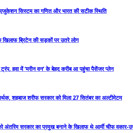
ैश्विक एजुकेशन सिस्टम का गणित और भारत की सटीक स्थिति
खिलाफ ब्रिटेन की सड़कों पर उतरे लोग
प, हवा में ‘मरीन वन’ के बेहद करीब आ पहुंचा पैसेंजर प्लेन
 समर्थक, शहबाज शरीफ सरकार को मिला 27 सितंबर का अल्टीमेटम
ो अंतरिम सरकार का प्रमुख बनाने के खिलाफ थे आर्मी चीफ वकार-