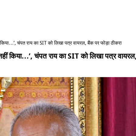
 नहीं किया…’, चंपत राय का SIT को लिखा पत्र वायरल, बैंक पर फोड़ा ठीकरा
यों नहीं किया…’, चंपत राय का SIT को लिखा पत्र वायरल