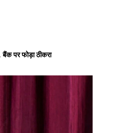
, बैंक पर फोड़ा ठीकरा