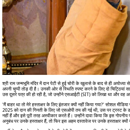
श्री राम जन्मभूमि मंदिर में दान पेटी से हुई चोरी के खुलासे के बाद से ही अयोध्
अपनी चुप्पी तोड़ दी है। उनकी ओर से स्थिति स्पष्ट करने के लिए दो चिट्ठियां सा
उस दूसरे पत्र की हो रही है, जो उन्होंने एसआईटी (SIT) को लिखा था और वह अब
'मैं बाहर था तो मेरे हस्ताक्षर के लिए इंतजार क्यों नहीं किया गया?' सोशल मीड
2025 को दान की गिनती के लिए जो एसओपी तय की गई थी, उस पर ट्रस्ट के डॉ. अ
नहीं हैं और इसे पूरी तरह अस्वीकार करते हैं। उन्होंने दावा किया कि इस 
अनुबंध पर उनके हस्ताक्षर हैं, तो फिर इस अहम दस्तावेज पर उनके हस्ताक्षर क्यों