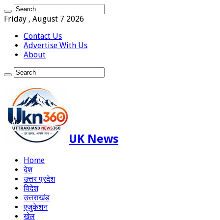
Friday , August 7 2026
Contact Us
Advertise With Us
About
UK News
Home
देश
उत्तर प्रदेश
विदेश
उत्तराखंड
एजुकेशन
खेल