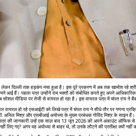
या से लेकर दिल्ली तक हड़कंप मचा हुआ है। इस पूरे प्रकरण में अब तक खामोश रहे श्र
मने आई हैं। पहला पत्र उन्होंने राम भक्तों को संबोधित करते हुए अपने आधिकारिक '
 सोशल मीडिया पर तेजी से वायरल हो रहा है। इस वायरल पत्र में चंपत राय ने बैं
िया पर वायरल हो रहे एसआईटी को लिखे पत्र में चंपत राय ने सीधे तौर पर गणना प्रक
निल मिश्र और एसबीआई अयोध्या के मुख्य प्रबंधक गोविंद मिश्र के साइन हैं। च
गोपनीय पत्र की जानकारी उन्हें एक साल बाद 13 जून 2026 को अपने अकाउंट ऑफि
 नहीं लिए गए? अगर वह अयोध्या से बाहर थे, तो उनके लौटने की प्रतीक्षा क्यों नहीं 