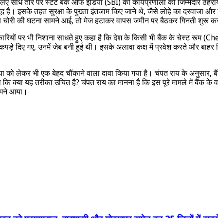
के लिए सीधे तौर पर स्टेट बैंक ऑफ इंडिया (SBI) की कार्यप्रणाली को जिम्मेदार ठह
। इसके तहत सुरक्षा के पुख्ता इंतजाम किए जाने थे, जैसे लोहे का दरवाजा और 
ब चोरी की घटना सामने आई, तो मेज हटाकर वापस जमीन पर बैठकर गिनती शुरू क
धिकारियों पर भी निशाना साधते हुए कहा है कि देश के किसी भी बैंक के चेस्ट रूम
जो कपड़े दिए गए, उनमें जेब बनी हुई थी। इसके अलावा कक्ष में प्रवेश करते औ
रिया को लेकर भी एक बेहद चौंकाने वाला दावा किया गया है। चंपत राय के अनुसार, 
 कि क्या यह तरीका उचित है? चंपत राय का मानना है कि इस पूरे मामले में बैंक के व
सामने आया।