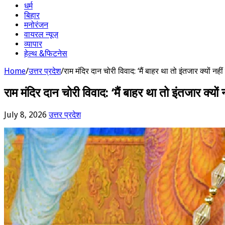
धर्म
बिहार
मनोरंजन
वायरल न्यूज़
व्यापार
हेल्थ &फिटनेस
Home
/
उत्तर प्रदेश
/
राम मंदिर दान चोरी विवाद: ‘मैं बाहर था तो इंतजार क्यों
राम मंदिर दान चोरी विवाद: ‘मैं बाहर था तो इंतजार क्
July 8, 2026
उत्तर प्रदेश