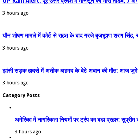
UP Rain Alert: पूरे उत्तर प्रदेश में मानसून का भारी तांडव, 7 अ
3 hours ago
यौन शोषण मामले में कोर्ट से राहत के बाद गरजे बृजभूषण शरण सिंह, स
3 hours ago
झांसी सड़क हादसे में अतीक अहमद के बेटे अबान की मौत: आज जुमे क
3 hours ago
Category Posts
अमेरिका में नागरिकता नियमों पर ट्रंप का बड़ा प्रहार: सुप्री
3 hours ago