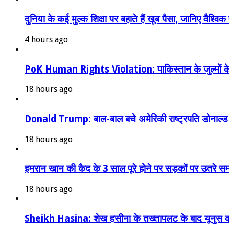
दुनिया के कई मुल्क शिक्षा पर बहाते हैं खूब पैसा, जानिए व
4 hours ago
PoK Human Rights Violation: पाकिस्तान के जुल्मों के 
18 hours ago
Donald Trump: बाल-बाल बचे अमेरिकी राष्ट्रपति डोनाल्ड ट्रं
18 hours ago
इमरान खान की कैद के 3 साल पूरे होने पर सड़कों पर उतरे
18 hours ago
Sheikh Hasina: शेख हसीना के तख्तापलट के बाद यूनुस क