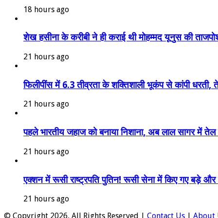
18 hours ago
शेख हसीना के करीबी ने ही कराई थी मोहम्मद यूनुस की ताजपोश
21 hours ago
फिलीपींस में 6.3 तीव्रता के शक्तिशाली भूकंप से कांपी धरती, 
21 hours ago
पहले भारतीय जहाज को बनाया निशाना, अब लाल सागर में तेल ट
21 hours ago
एक्शन में रूसी राष्ट्रपति पुतिन! रूसी सेना में किए गए बड़
21 hours ago
© Copyright 2026, All Rights Reserved |
Contact Us
|
About 