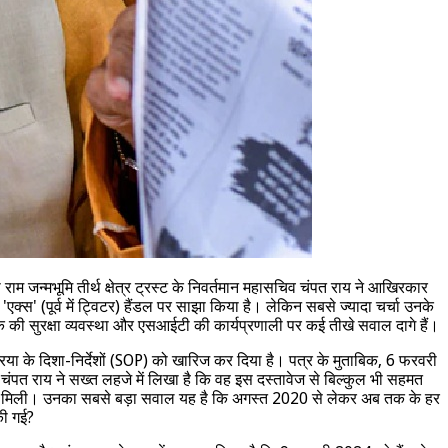
ी राम जन्मभूमि तीर्थ क्षेत्र ट्रस्ट के निवर्तमान महासचिव चंपत राय ने आखिरकार
एक्स' (पूर्व में ट्विटर) हैंडल पर साझा किया है। लेकिन सबसे ज्यादा चर्चा उनके
क की सुरक्षा व्यवस्था और एसआईटी की कार्यप्रणाली पर कई तीखे सवाल दागे हैं।
्रिया के दिशा-निर्देशों (SOP) को खारिज कर दिया है। पत्र के मुताबिक, 6 फरवरी
ंपत राय ने सख्त लहजे में लिखा है कि वह इस दस्तावेज से बिल्कुल भी सहमत
स से मिली। उनका सबसे बड़ा सवाल यह है कि अगस्त 2020 से लेकर अब तक के हर
की गई?