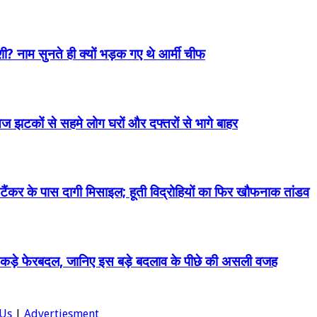
ी? नाम सुनते ही क्यों भड़क गए थे आर्मी चीफ
तेज झटकों से सहमे लोग घरों और दफ्तरों से भागे बाहर
ैंकर के पास दागी मिसाइल; हूती विद्रोहियों का फिर खौफनाक तांडव
े और कड़े फेरबदल, जानिए इस बड़े बदलाव के पीछे की असली वजह
Us
|
Advertiesment