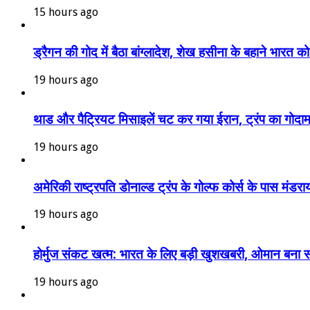
15 hours ago
ड्रैगन की गोद में बैठा बांग्लादेश, शेख हसीना के बहाने भारत 
19 hours ago
थाड और पैट्रियट मिसाइलें चट कर गया ईरान, ट्रंप का गोदाम 
19 hours ago
अमेरिकी राष्ट्रपति डोनाल्ड ट्रंप के गोल्फ कोर्स के पास मंडर
19 hours ago
होर्मुज संकट खत्म: भारत के लिए बड़ी खुशखबरी, ओमान बन
19 hours ago