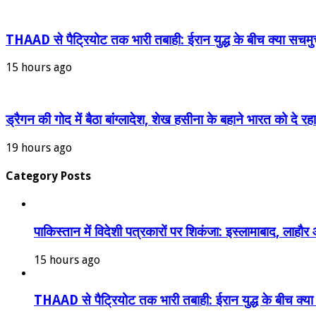
THAAD से पैट्रियोट तक भारी तबाही: ईरान युद्ध के बीच क्या सचमु
15 hours ago
ड्रैगन की गोद में बैठा बांग्लादेश, शेख हसीना के बहाने भारत को दे 
19 hours ago
Category Posts
पाकिस्तान में विदेशी पत्रकारों पर शिकंजा: इस्लामाबाद, लाह
15 hours ago
THAAD से पैट्रियोट तक भारी तबाही: ईरान युद्ध के बीच क्य