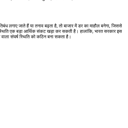
ंध लगाए जाते हैं या तनाव बढ़ता है, तो बाजार में डर का माहौल बनेगा, जिससे
ैं, यह स्थिति एक बड़ा आर्थिक संकट खड़ा कर सकती है। हालांकि, भारत सरकार इस
 वाला संघर्ष स्थिति को कठिन बना सकता है।