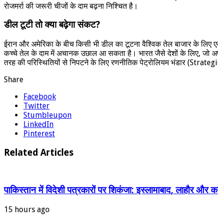
रोजमर्रा की जरूरी चीजों के दाम बढ़ना निश्चित है।
डील टूटी तो क्या बढ़ेगा संकट?
ईरान और अमेरिका के बीच किसी भी डील का टूटना वैश्विक तेल बाजार के लिए एक 
कच्चे तेल के दाम में अचानक उछाल आ सकता है। भारत जैसे देशों के लिए, जो अप
तरह की परिस्थितियों से निपटने के लिए रणनीतिक पेट्रोलियम भंडार (Strat
Share
Facebook
Twitter
Stumbleupon
LinkedIn
Pinterest
Related Articles
पाकिस्तान में विदेशी पत्रकारों पर शिकंजा: इस्लामाबाद, लाहौर और
15 hours ago