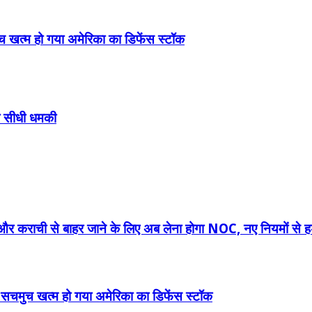
च खत्म हो गया अमेरिका का डिफेंस स्टॉक
रहा सीधी धमकी
ौर और कराची से बाहर जाने के लिए अब लेना होगा NOC, नए नियमों से ह
ा सचमुच खत्म हो गया अमेरिका का डिफेंस स्टॉक