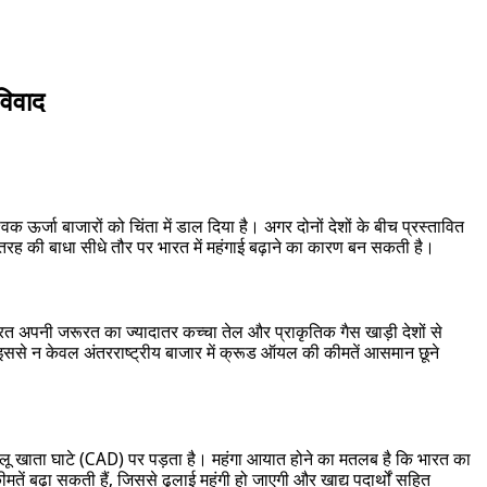
विवाद
्जा बाजारों को चिंता में डाल दिया है। अगर दोनों देशों के बीच प्रस्तावित
 तरह की बाधा सीधे तौर पर भारत में महंगाई बढ़ाने का कारण बन सकती है।
 भारत अपनी जरूरत का ज्यादातर कच्चा तेल और प्राकृतिक गैस खाड़ी देशों से
 इससे न केवल अंतरराष्ट्रीय बाजार में क्रूड ऑयल की कीमतें आसमान छूने
 चालू खाता घाटे (CAD) पर पड़ता है। महंगा आयात होने का मतलब है कि भारत का
मतें बढ़ा सकती हैं, जिससे ढुलाई महंगी हो जाएगी और खाद्य पदार्थों सहित