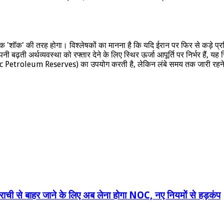
'शॉक' की तरह होगा। विश्लेषकों का मानना है कि यदि ईरान पर फिर से कड़े प्रतिब
नी बढ़ती अर्थव्यवस्था को रफ्तार देने के लिए स्थिर ऊर्जा आपूर्ति पर निर्भर ह
egic Petroleum Reserves) का उपयोग करती है, लेकिन लंबे समय तक जारी रहने
 कराची से बाहर जाने के लिए अब लेना होगा NOC, नए नियमों से हड़कंप