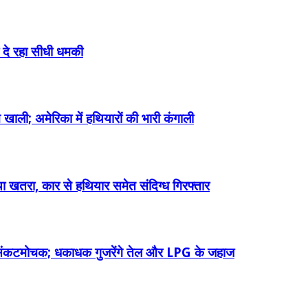
को दे रहा सीधी धमकी
खाली; अमेरिका में हथियारों की भारी कंगाली
ाया खतरा, कार से हथियार समेत संदिग्ध गिरफ्तार
ा संकटमोचक; धकाधक गुजरेंगे तेल और LPG के जहाज