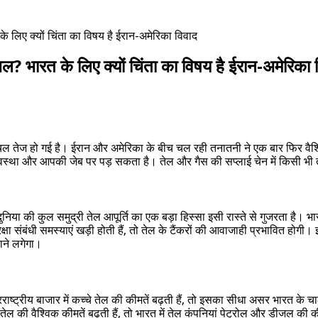
 के लिए क्यों चिंता का विषय है ईरान-अमेरिका विवाद
ीजल? भारत के लिए क्यों चिंता का विषय है ईरान-अमेरिका 
ज हो गई है। ईरान और अमेरिका के बीच चल रही तनातनी ने एक बार फिर वैश्विक ऊर
थव्यवस्था और आपकी जेब पर पड़ सकता है। तेल और गैस की सप्लाई चेन में किसी भी
 दुनिया की कुल समुद्री तेल आपूर्ति का एक बड़ा हिस्सा इसी रास्ते से गुजरता है।
ा संबंधी समस्याएं खड़ी होती हैं, तो तेल के टैंकरों की आवाजाही प्रभावित होगी।
राने लगेगा।
ष्ट्रीय बाजार में कच्चे तेल की कीमतें बढ़ती हैं, तो इसका सीधा असर भारत के
ेल की वैश्विक कीमतें बढ़ती हैं, तो भारत में तेल कंपनियां पेट्रोल और डीजल की की