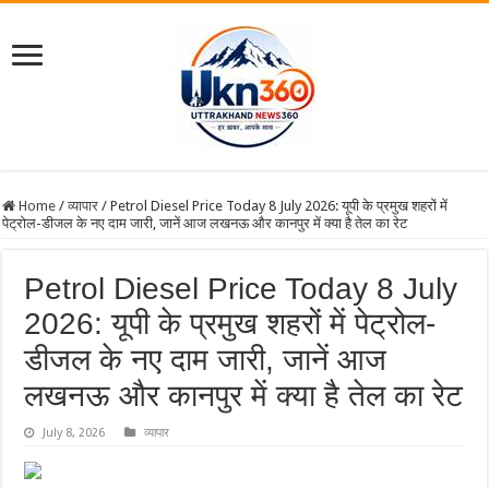
Home
/
व्यापार
/
Petrol Diesel Price Today 8 July 2026: यूपी के प्रमुख शहरों में
पेट्रोल-डीजल के नए दाम जारी, जानें आज लखनऊ और कानपुर में क्या है तेल का रेट
Petrol Diesel Price Today 8 July
2026: यूपी के प्रमुख शहरों में पेट्रोल-
डीजल के नए दाम जारी, जानें आज
लखनऊ और कानपुर में क्या है तेल का रेट
July 8, 2026
व्यापार