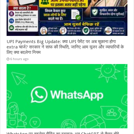
UPI Payments Big Update: क्या UPI पेमेंट पर अब चुकाना होगा
extra चार्ज? सरकार ने साफ की स्थिति, जानिए आम यूजर और व्यापारियों के
लिए क्या बदलेगा नियम
6 hours ago
WhatsApp पर बदलेगा चैटिंग का स्टाइल: अब ChatGPT से तैयार होंगे