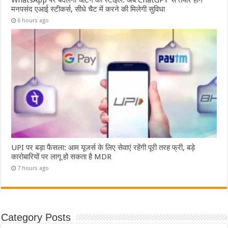
मनपसंद एआई स्टीकर्स, सीधे चैट में करने की मिलेगी सुविधा
6 hours ago
UPI पर बड़ा फैसला: आम यूजर्स के लिए सेवाएं रहेंगी पूरी तरह फ्री, बड़े
कारोबारियों पर लागू हो सकता है MDR
7 hours ago
Category Posts