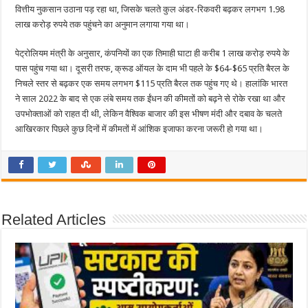
वित्तीय नुकसान उठाना पड़ रहा था, जिसके चलते कुल अंडर-रिकवरी बढ़कर लगभग 1.98
लाख करोड़ रुपये तक पहुंचने का अनुमान लगाया गया था।
पेट्रोलियम मंत्री के अनुसार, कंपनियों का एक तिमाही घाटा ही करीब 1 लाख करोड़ रुपये के
पास पहुंच गया था। दूसरी तरफ, क्रूड ऑयल के दाम भी पहले के $64-$65 प्रति बैरल के
निचले स्तर से बढ़कर एक समय लगभग $115 प्रति बैरल तक पहुंच गए थे। हालांकि भारत
ने साल 2022 के बाद से एक लंबे समय तक ईंधन की कीमतों को बढ़ने से रोके रखा था और
उपभोक्ताओं को राहत दी थी, लेकिन वैश्विक बाजार की इस भीषण मंदी और दबाव के चलते
आखिरकार पिछले कुछ दिनों में कीमतों में आंशिक इजाफा करना जरूरी हो गया था।
Related Articles