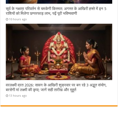
सूर्य के नक्षत्र परिवर्तन से चमकेगी किस्मत: अगस्त के आखिरी हफ्ते में इन 5
राशियों को मिलेगा छप्परफाड़ लाभ, पढ़ें पूरी भविष्यवाणी
10 hours ago
वरलक्ष्मी व्रत 2026: सावन के आखिरी शुक्रवार पर बन रहे 3 अद्भुत संयोग,
बरसेगी मां लक्ष्मी की कृपा; जानें सही तारीख और मुहूर्त
13 hours ago