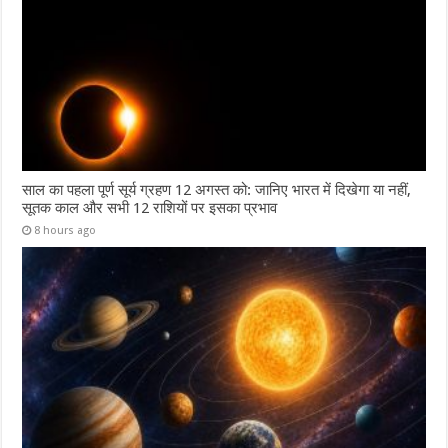
साल का पहला पूर्ण सूर्य ग्रहण 12 अगस्त को: जानिए भारत में दिखेगा या नहीं,
सूतक काल और सभी 12 राशियों पर इसका प्रभाव
8 hours ago