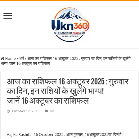
Home
/
धर्म
/
आज का राशिफल 16 अक्टूबर 2025 : गुरुवार का दिन, इन राशियों के खुलेंगे
भाग्य! जानें 16 अक्टूबर का राशिफल
आज का राशिफल 16 अक्टूबर 2025 : गुरुवार
का दिन, इन राशियों के खुलेंगे भाग्य!
जानें 16 अक्टूबर का राशिफल
October 12, 2025
धर्म
Aaj Ka Rashifal 16 October 2025 : आज गुरुवार, 16अक्टूबर2025का दिन है।