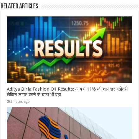
Related Articles
Aditya Birla Fashion Q1 Results: आय में 11% की शानदार बढ़ोतरी
लेकिन लागत बढ़ने से घाटा भी बढ़ा
2 hours ago