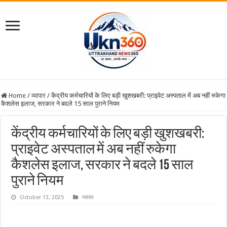
Home
/
व्यापार
/
केंद्रीय कर्मचारियों के लिए बड़ी खुशखबरी: प्राइवेट अस्पताल में अब नहीं रुकेगा
कैशलेस इलाज, सरकार ने बदले 15 साल पुराने नियम
केंद्रीय कर्मचारियों के लिए बड़ी खुशखबरी:
प्राइवेट अस्पताल में अब नहीं रुकेगा
कैशलेस इलाज, सरकार ने बदले 15 साल
पुराने नियम
October 13, 2025
व्यापार