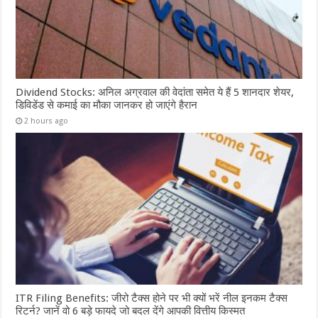
Dividend Stocks: अनिल अग्रवाल की वेदांता समेत ये हैं 5 शानदार शेयर,
डिविडेंड से कमाई का मौका जानकर हो जाएंगे हैरान
2 hours ago
ITR Filing Benefits: जीरो टैक्स होने पर भी क्यों भरें नील इनकम टैक्स
रिटर्न? जानें वो 6 बड़े फायदे जो बदल देंगे आपकी वित्तीय किस्मत