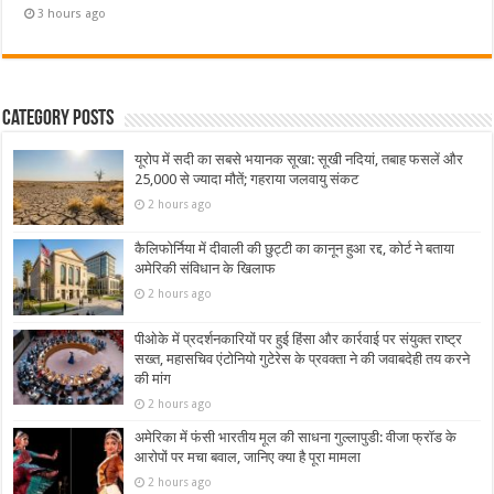
3 hours ago
Category Posts
यूरोप में सदी का सबसे भयानक सूखा: सूखी नदियां, तबाह फसलें और
25,000 से ज्यादा मौतें; गहराया जलवायु संकट
2 hours ago
कैलिफोर्निया में दीवाली की छुट्टी का कानून हुआ रद्द, कोर्ट ने बताया
अमेरिकी संविधान के खिलाफ
2 hours ago
पीओके में प्रदर्शनकारियों पर हुई हिंसा और कार्रवाई पर संयुक्त राष्ट्र
सख्त, महासचिव एंटोनियो गुटेरेस के प्रवक्ता ने की जवाबदेही तय करने
की मांग
2 hours ago
अमेरिका में फंसी भारतीय मूल की साधना गुल्लापुडी: वीजा फ्रॉड के
आरोपों पर मचा बवाल, जानिए क्या है पूरा मामला
2 hours ago