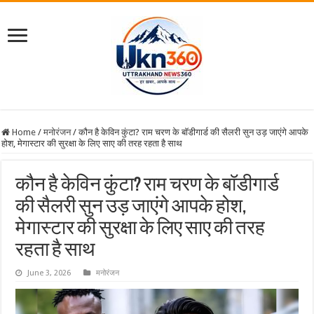
Home
/
मनोरंजन
/
कौन है केविन कुंटा? राम चरण के बॉडीगार्ड की सैलरी सुन उड़ जाएंगे आपके
होश, मेगास्टार की सुरक्षा के लिए साए की तरह रहता है साथ
कौन है केविन कुंटा? राम चरण के बॉडीगार्ड
की सैलरी सुन उड़ जाएंगे आपके होश,
मेगास्टार की सुरक्षा के लिए साए की तरह
रहता है साथ
June 3, 2026
मनोरंजन