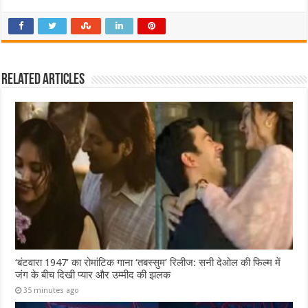
Related Articles
‘बंटवारा 1947’ का रोमांटिक गाना ‘तबस्सुम’ रिलीज: सनी देओल की फिल्म में
जंग के बीच दिखी प्यार और उम्मीद की झलक
35 minutes ago