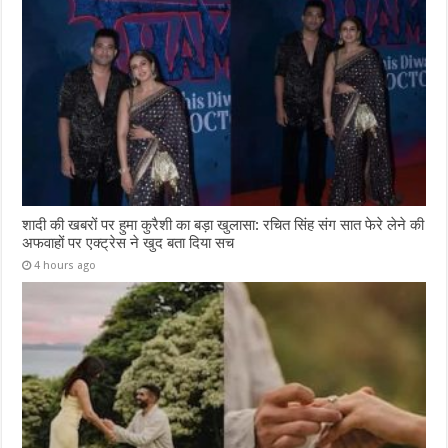
शादी की खबरों पर हुमा कुरैशी का बड़ा खुलासा: रचित सिंह संग सात फेरे लेने की
अफवाहों पर एक्ट्रेस ने खुद बता दिया सच
4 hours ago