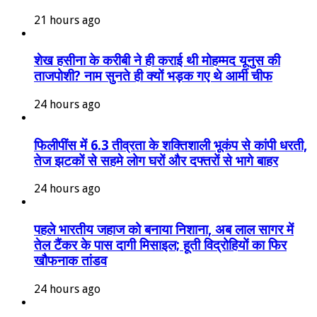
21 hours ago
शेख हसीना के करीबी ने ही कराई थी मोहम्मद यूनुस की
ताजपोशी? नाम सुनते ही क्यों भड़क गए थे आर्मी चीफ
24 hours ago
फिलीपींस में 6.3 तीव्रता के शक्तिशाली भूकंप से कांपी धरती,
तेज झटकों से सहमे लोग घरों और दफ्तरों से भागे बाहर
24 hours ago
पहले भारतीय जहाज को बनाया निशाना, अब लाल सागर में
तेल टैंकर के पास दागी मिसाइल; हूती विद्रोहियों का फिर
खौफनाक तांडव
24 hours ago