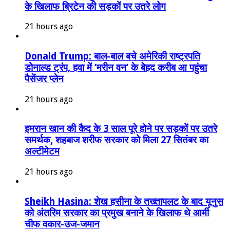
के खिलाफ ब्रिटेन की सड़कों पर उतरे लोग
21 hours ago
Donald Trump: बाल-बाल बचे अमेरिकी राष्ट्रपति
डोनाल्ड ट्रंप, हवा में ‘मरीन वन’ के बेहद करीब आ पहुंचा
पैसेंजर प्लेन
21 hours ago
इमरान खान की कैद के 3 साल पूरे होने पर सड़कों पर उतरे
समर्थक, शहबाज शरीफ सरकार को मिला 27 सितंबर का
अल्टीमेटम
21 hours ago
Sheikh Hasina: शेख हसीना के तख्तापलट के बाद यूनुस
को अंतरिम सरकार का प्रमुख बनाने के खिलाफ थे आर्मी
चीफ वकार-उज-जमान