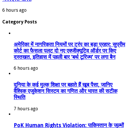
6 hours ago
Category Posts
अमेरिका में नागरिकता नियमों पर ट्रंप का बड़ा प्रहार: सुप्रीम
कोर्ट का फैसला पलट दो नए एक्जीक्यूटिव ऑर्डर पर किए
दस्तखत, इतिहास में पहली बार ‘बर्थ टूरिज्म’ पर लगा बैन
6 hours ago
दुनिया के कई मुल्क शिक्षा पर बहाते हैं खूब पैसा, जानिए
वैश्विक एजुकेशन सिस्टम का गणित और भारत की सटीक
स्थिति
7 hours ago
PoK Human Rights Violation: पाकिस्तान के जुल्मों