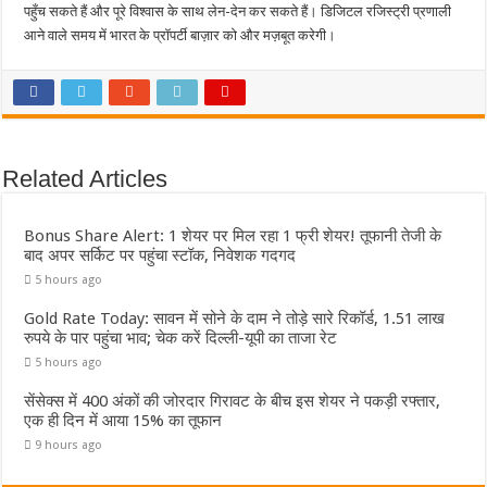
पहुँच सकते हैं और पूरे विश्वास के साथ लेन-देन कर सकते हैं। डिजिटल रजिस्ट्री प्रणाली
आने वाले समय में भारत के प्रॉपर्टी बाज़ार को और मज़बूत करेगी।
Related Articles
Bonus Share Alert: 1 शेयर पर मिल रहा 1 फ्री शेयर! तूफानी तेजी के
बाद अपर सर्किट पर पहुंचा स्टॉक, निवेशक गदगद
5 hours ago
Gold Rate Today: सावन में सोने के दाम ने तोड़े सारे रिकॉर्ड, 1.51 लाख
रुपये के पार पहुंचा भाव; चेक करें दिल्ली-यूपी का ताजा रेट
5 hours ago
सेंसेक्स में 400 अंकों की जोरदार गिरावट के बीच इस शेयर ने पकड़ी रफ्तार,
एक ही दिन में आया 15% का तूफान
9 hours ago