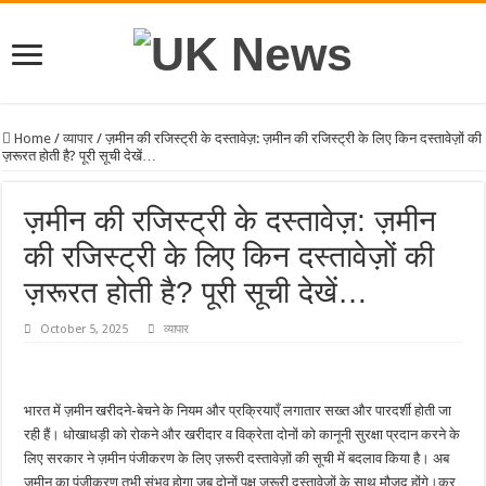
Home
/
व्यापार
/
ज़मीन की रजिस्ट्री के दस्तावेज़: ज़मीन की रजिस्ट्री के लिए किन दस्तावेज़ों की
ज़रूरत होती है? पूरी सूची देखें…
ज़मीन की रजिस्ट्री के दस्तावेज़: ज़मीन
की रजिस्ट्री के लिए किन दस्तावेज़ों की
ज़रूरत होती है? पूरी सूची देखें…
October 5, 2025
व्यापार
भारत में ज़मीन खरीदने-बेचने के नियम और प्रक्रियाएँ लगातार सख्त और पारदर्शी होती जा
रही हैं। धोखाधड़ी को रोकने और खरीदार व विक्रेता दोनों को कानूनी सुरक्षा प्रदान करने के
लिए सरकार ने ज़मीन पंजीकरण के लिए ज़रूरी दस्तावेज़ों की सूची में बदलाव किया है। अब
ज़मीन का पंजीकरण तभी संभव होगा जब दोनों पक्ष ज़रूरी दस्तावेज़ों के साथ मौजूद होंगे।कर