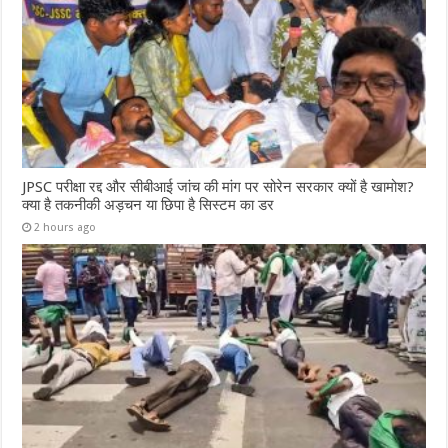
JPSC परीक्षा रद्द और सीबीआई जांच की मांग पर सोरेन सरकार क्यों है खामोश?
क्या है तकनीकी अड़चन या छिपा है सिस्टम का डर
2 hours ago