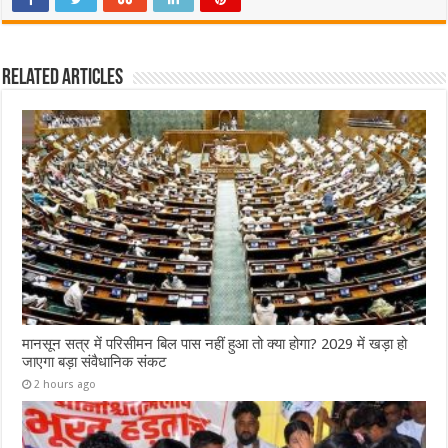
Related Articles
मानसून सत्र में परिसीमन बिल पास नहीं हुआ तो क्या होगा? 2029 में खड़ा हो
जाएगा बड़ा संवैधानिक संकट
2 hours ago