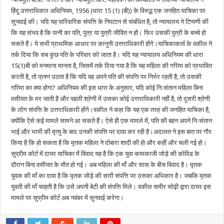
हिंदू उत्तराधिकार अधिनियम, 1956 (धारा 15 (1) (बी)) के विरुद्ध एक जनहित याचिका पर
सुनवाई की। यदि यह पारिवारिक संपत्ति के निपटान से संबंधित है, तो न्यायालय ने टिप्पणी की
कि यह संभव है कि पत्नी का पति, पुत्र या पुत्री जीवित न हों। फिर उसकी पुत्री के बच्चे हो
सकते हैं। ये सभी प्राथमिक आधार पर कानूनी उत्तराधिकारी होंगे।याचिकाकर्ता के वकील ने
तर्क दिया कि सब कुछ पति के परिवार को जाता है। यदि यह न्यायालय अधिनियम की धारा
15(1)बी को मनमाना मानता है, जिसमें तर्क दिया गया है कि यह महिला की गरिमा को प्रभावित
करती है, तो प्रश्न उठता है कि यदि वह अपने पति की संपत्ति पर निर्भर रहती है, तो उसकी
गरिमा का क्या होगा? अधिनियम की इस धारा के अनुसार, यदि कोई निःसंतान महिला बिना
वसीयत के मर जाती है और पहली श्रेणी में उसका कोई उत्तराधिकारी नहीं है, तो दूसरी श्रेणी
के लोग संपत्ति के उत्तराधिकारी होंगे।वकील ने कहा कि यह एक तरह की जनहित याचिका है,
क्योंकि ऐसे कई मामले सामने आ सकते हैं। ऐसे ही एक मामले में, पति की बहन अपने निःसंतान
भाई और भाभी की मृत्यु के बाद उनकी संपत्ति पर दावा कर रही है।अदालत ने इस बात पर गौर
किया है कि हो सकता है कि मृतक महिला ने दोबारा शादी की हो और कहीं और चली गई हो।
सुप्रीम कोर्ट में दायर याचिका में विवाद यह है कि एक युवा कामकाजी जोड़े की कोविड के
दौरान बिना वसीयत के मौत हो गई। अब महिला की माँ और सास के बीच विवाद है। मृतक
युवक की माँ का दावा है कि मृतक जोड़े की सारी संपत्ति पर उसका अधिकार है। जबकि मृतक
युवती की माँ चाहती है कि उसे अपनी बेटी की संपत्ति मिले। वकील समीर सोढ़ी द्वारा दायर इस
मामले पर सुप्रीम कोर्ट अब नवंबर में सुनवाई करेगा।