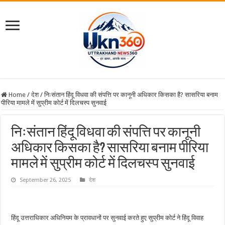
Home
/
देश
/
निःसंतान हिंदू विधवा की संपत्ति पर कानूनी अधिकार किसका है? सासरिया बनाम
पीरिया मामले में सुप्रीम कोर्ट में दिलचस्प सुनवाई
निःसंतान हिंदू विधवा की संपत्ति पर कानूनी
अधिकार किसका है? सासरिया बनाम पीरिया
मामले में सुप्रीम कोर्ट में दिलचस्प सुनवाई
September 26, 2025
देश
हिंदू उत्तराधिकार अधिनियम के प्रावधानों पर सुनवाई करते हुए सुप्रीम कोर्ट ने हिंदू विवाह