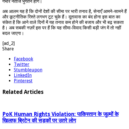
गंभीर नतीजे भुगतने होंगे।
अब आलम यह है कि दोनों देशों की सीमा पर भारी तनाव है, सेनाएँ आमने-सामने हैं
और कूटनीतिक रिश्ते लगभग टूट चुके हैं। दूतावास का बंद होना इस बात का
संकेत है कि आने वाले दिनों में यह तनाव कम होने की बजाय और भी बढ़ सकता
है। अब सबकी नज़रें इस पर हैं कि यह सीमा-विवाद किसी बड़ी जंग में तो नहीं
बदल जाएगा।
[ad_2]
Share
Facebook
Twitter
Stumbleupon
LinkedIn
Pinterest
Related Articles
PoK Human Rights Violation: पाकिस्तान के जुल्मों के
खिलाफ ब्रिटेन की सड़कों पर उतरे लोग