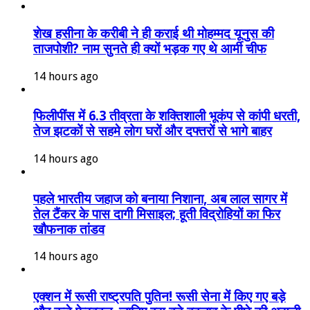
शेख हसीना के करीबी ने ही कराई थी मोहम्मद यूनुस की
ताजपोशी? नाम सुनते ही क्यों भड़क गए थे आर्मी चीफ
14 hours ago
फिलीपींस में 6.3 तीव्रता के शक्तिशाली भूकंप से कांपी धरती,
तेज झटकों से सहमे लोग घरों और दफ्तरों से भागे बाहर
14 hours ago
पहले भारतीय जहाज को बनाया निशाना, अब लाल सागर में
तेल टैंकर के पास दागी मिसाइल; हूती विद्रोहियों का फिर
खौफनाक तांडव
14 hours ago
एक्शन में रूसी राष्ट्रपति पुतिन! रूसी सेना में किए गए बड़े