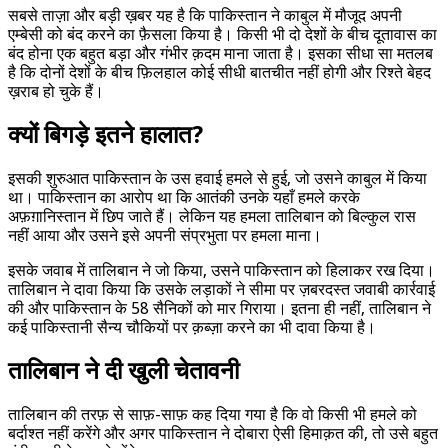
सबसे ताज़ा और बड़ी ख़बर यह है कि पाकिस्तान ने काबुल में मौजूद अपनी
एम्बेसी को बंद करने का फ़ैसला किया है। किसी भी दो देशों के बीच दूतावास का
बंद होना एक बहुत बड़ा और गंभीर क़दम माना जाता है। इसका सीधा सा मतलब
है कि दोनों देशों के बीच फ़िलहाल कोई सीधी बातचीत नहीं होगी और रिश्ते बेहद
ख़राब हो चुके हैं।
क्यों बिगड़े इतने हालात?
इसकी शुरुआत पाकिस्तान के उस हवाई हमले से हुई, जो उसने काबुल में किया
था। पाकिस्तान का आरोप था कि आतंकी उनके यहाँ हमले करके
अफ़ग़ानिस्तान में छिप जाते हैं। लेकिन यह हमला तालिबान को बिल्कुल रास
नहीं आया और उसने इसे अपनी संप्रभुता पर हमला माना।
इसके जवाब में तालिबान ने जो किया, उसने पाकिस्तान को हिलाकर रख दिया।
तालिबान ने दावा किया कि उसके लड़ाकों ने सीमा पर ज़बरदस्त जवाबी कार्रवाई
की और पाकिस्तान के 58 सैनिकों को मार गिराया। इतना ही नहीं, तालिबान ने
कई पाकिस्तानी सैन्य चौकियों पर क़ब्ज़ा करने का भी दावा किया है।
तालिबान ने दी खुली चेतावनी
तालिबान की तरफ़ से साफ़-साफ़ कह दिया गया है कि वो किसी भी हमले को
बर्दाश्त नहीं करेंगे और अगर पाकिस्तान ने दोबारा ऐसी हिमाक़त की, तो उसे बहुत