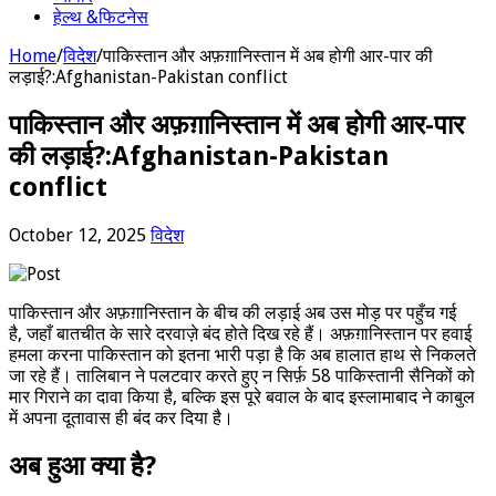
हेल्थ &फिटनेस
Home
/
विदेश
/
पाकिस्तान और अफ़ग़ानिस्तान में अब होगी आर-पार की
लड़ाई?:Afghanistan-Pakistan conflict
पाकिस्तान और अफ़ग़ानिस्तान में अब होगी आर-पार
की लड़ाई?:Afghanistan-Pakistan
conflict
October 12, 2025
विदेश
पाकिस्तान और अफ़ग़ानिस्तान के बीच की लड़ाई अब उस मोड़ पर पहुँच गई
है, जहाँ बातचीत के सारे दरवाज़े बंद होते दिख रहे हैं। अफ़ग़ानिस्तान पर हवाई
हमला करना पाकिस्तान को इतना भारी पड़ा है कि अब हालात हाथ से निकलते
जा रहे हैं। तालिबान ने पलटवार करते हुए न सिर्फ़ 58 पाकिस्तानी सैनिकों को
मार गिराने का दावा किया है, बल्कि इस पूरे बवाल के बाद इस्लामाबाद ने काबुल
में अपना दूतावास ही बंद कर दिया है।
अब हुआ क्या है?