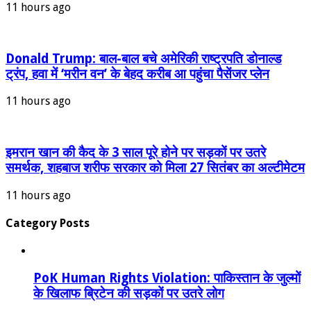
11 hours ago
Donald Trump: बाल-बाल बचे अमेरिकी राष्ट्रपति डोनाल्ड
ट्रंप, हवा में ‘मरीन वन’ के बेहद करीब आ पहुंचा पैसेंजर प्लेन
11 hours ago
इमरान खान की कैद के 3 साल पूरे होने पर सड़कों पर उतरे
समर्थक, शहबाज शरीफ सरकार को मिला 27 सितंबर का अल्टीमेटम
11 hours ago
Category Posts
PoK Human Rights Violation: पाकिस्तान के जुल्मों
के खिलाफ ब्रिटेन की सड़कों पर उतरे लोग