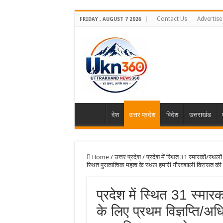
Contact Us
Advertise
FRIDAY , AUGUST 7 2026
देश
उत्तर प्रदेश
विदेश
उत्तराखंड
Home
/
उत्तर प्रदेश
/
प्रदेश में स्थित 31 स्मारकों/स्थलो
स्थित पुरातात्विक महत्व के स्थल हमारी गौरवशाली विरासत की
प्रदेश में स्थित 31 स्मारक
के लिए प्रथम विज्ञप्ति/अध