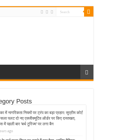
egory Posts
का में नागरिकता नियमों पर ट्रंप का बड़ा प्रहार: सुप्रीम कोर्ट
ैसला पलट दो नए एक्जीक्यूटिव ऑर्डर पर किए दस्तखत,
स में पहली बार ‘बर्थ टूरिज्म’ पर लगा बैन
ours ago