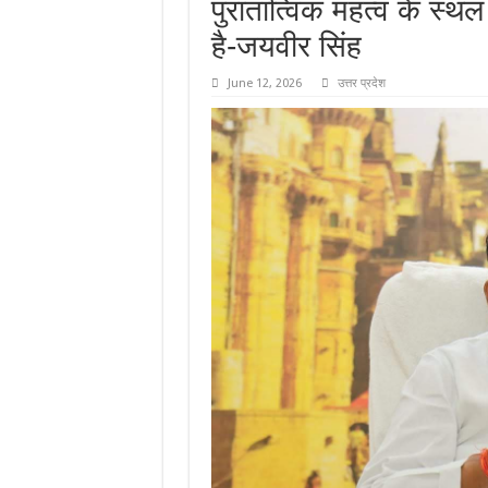
पुरातात्विक महत्व के स्
है-जयवीर सिंह
June 12, 2026
उत्तर प्रदेश