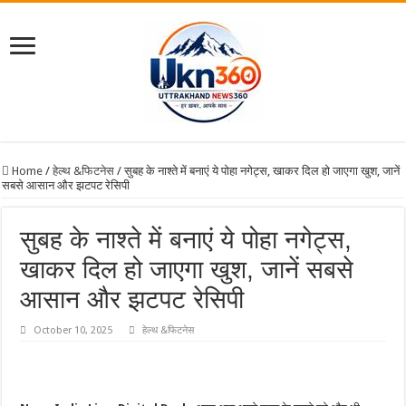
Home
/
हेल्थ &फिटनेस
/
सुबह के नाश्ते में बनाएं ये पोहा नगेट्स, खाकर दिल हो जाएगा खुश, जानें
सबसे आसान और झटपट रेसिपी
सुबह के नाश्ते में बनाएं ये पोहा नगेट्स,
खाकर दिल हो जाएगा खुश, जानें सबसे
आसान और झटपट रेसिपी
October 10, 2025
हेल्थ &फिटनेस