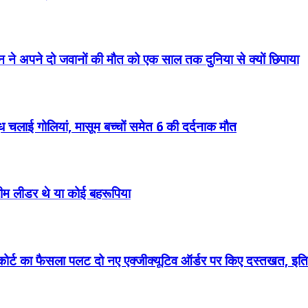
 ने अपने दो जवानों की मौत को एक साल तक दुनिया से क्यों छिपाया
धुंध चलाई गोलियां, मासूम बच्चों समेत 6 की दर्दनाक मौत
्रीम लीडर थे या कोई बहरूपिया
म कोर्ट का फैसला पलट दो नए एक्जीक्यूटिव ऑर्डर पर किए दस्तखत, इतिहा