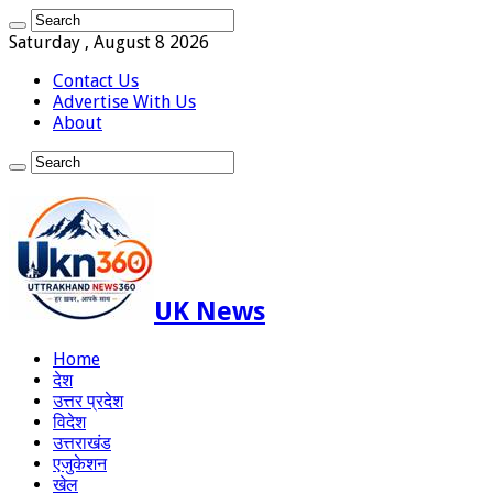
Saturday , August 8 2026
Contact Us
Advertise With Us
About
UK News
Home
देश
उत्तर प्रदेश
विदेश
उत्तराखंड
एजुकेशन
खेल