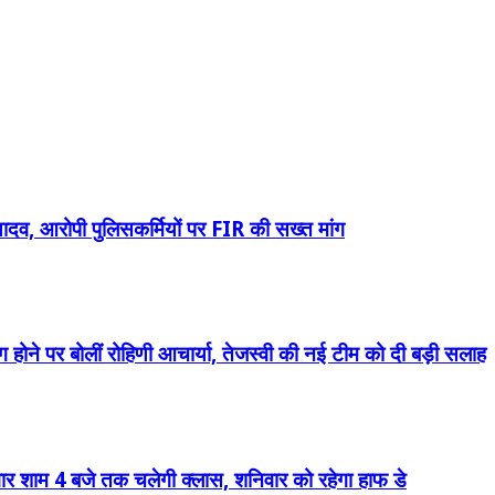
ी यादव, आरोपी पुलिसकर्मियों पर FIR की सख्त मांग
होने पर बोलीं रोहिणी आचार्या, तेजस्वी की नई टीम को दी बड़ी सलाह
वार शाम 4 बजे तक चलेगी क्लास, शनिवार को रहेगा हाफ डे