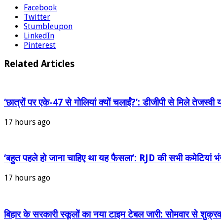
Facebook
Twitter
Stumbleupon
LinkedIn
Pinterest
Related Articles
‘छात्रों पर एके-47 से गोलियां क्यों चलाईं?’: डीजीपी से मिले तेजस्व
17 hours ago
‘बहुत पहले हो जाना चाहिए था यह फैसला’: RJD की सभी कमेटियां भंग 
17 hours ago
बिहार के सरकारी स्कूलों का नया टाइम टेबल जारी: सोमवार से शुक्र