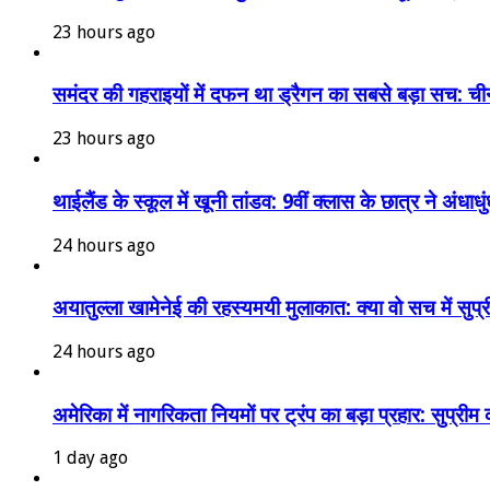
23 hours ago
समंदर की गहराइयों में दफन था ड्रैगन का सबसे बड़ा सच: चीन
23 hours ago
थाईलैंड के स्कूल में खूनी तांडव: 9वीं क्लास के छात्र ने अंधा
24 hours ago
अयातुल्ला खामेनेई की रहस्यमयी मुलाकात: क्या वो सच में सुप
24 hours ago
अमेरिका में नागरिकता नियमों पर ट्रंप का बड़ा प्रहार: सुप्री
1 day ago