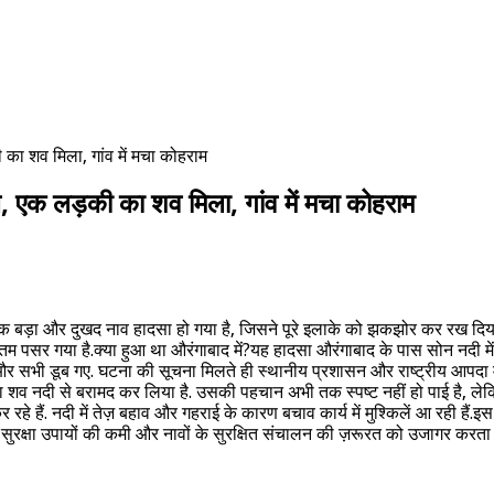
का शव मिला, गांव में मचा कोहराम
 एक लड़की का शव मिला, गांव में मचा कोहराम
एक बड़ा और दुखद नाव हादसा हो गया है, जिसने पूरे इलाके को झकझोर कर रख दिय
ं मातम पसर गया है.क्या हुआ था औरंगाबाद में?यह हादसा औरंगाबाद के पास सोन नदी 
, और सभी डूब गए. घटना की सूचना मिलते ही स्थानीय प्रशासन और राष्ट्रीय आप
 नदी से बरामद कर लिया है. उसकी पहचान अभी तक स्पष्ट नहीं हो पाई है, लेकि
 रहे हैं. नदी में तेज़ बहाव और गहराई के कारण बचाव कार्य में मुश्किलें आ रही हैं.इ
ें सुरक्षा उपायों की कमी और नावों के सुरक्षित संचालन की ज़रूरत को उजागर करता ह