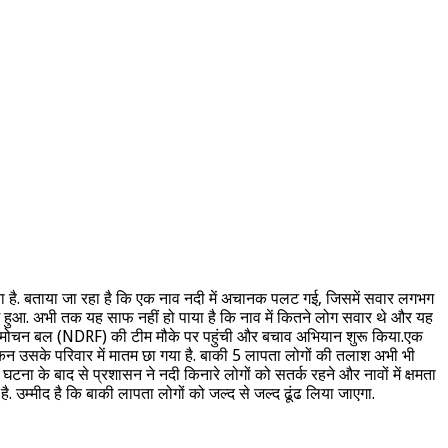
ा है. बताया जा रहा है कि एक नाव नदी में अचानक पलट गई, जिसमें सवार लगभग
में हुआ. अभी तक यह साफ नहीं हो पाया है कि नाव में कितने लोग सवार थे और यह
दा मोचन बल (NDRF) की टीम मौके पर पहुंची और बचाव अभियान शुरू किया.एक
न उसके परिवार में मातम छा गया है. बाकी 5 लापता लोगों की तलाश अभी भी
स घटना के बाद से प्रशासन ने नदी किनारे लोगों को सतर्क रहने और नावों में क्षमता
ै. उम्मीद है कि बाकी लापता लोगों को जल्द से जल्द ढूंढ लिया जाएगा.