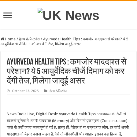
Home
/
हेल्थ &फिटनेस
/
Ayurveda Health Tips : कमजोर याददाश्त से परेशान? ये 5
आयुर्वेदिक चीजें दिमाग को कर देंगी तेज, मिलेगा जादूई असर
Ayurveda Health Tips : कमजोर याददाश्त से
परेशान? ये 5 आयुर्वेदिक चीजें दिमाग को कर
देंगी तेज, मिलेगा जादूई असर
October 13, 2025
हेल्थ &फिटनेस
News India Live, Digital Desk: Ayurveda Health Tips : आजकल की तेजी से
बदलती दुनिया में, हमारी याददाश्त (Memory) और दिमागी एकाग्रता (Concentration)
पहले से कहीं ज्यादा महत्वपूर्ण हो गई है. छात्र हों, पेशेवर हों या उम्रदराज़ लोग, हर कोई अपनी
याददाश्त को बेहतर बनाना चाहता है. वैसे तो जीवनशैली और आहार इसका बड़ा हिस्सा हैं,