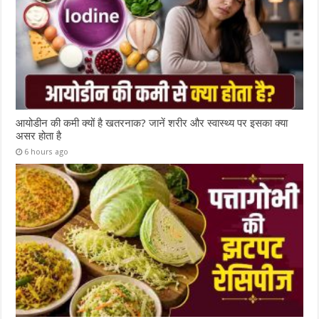
आयोडीन की कमी क्यों है खतरनाक? जानें शरीर और स्वास्थ्य पर इसका क्या
असर होता है
6 hours ago