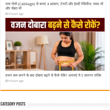
पत्ता गोभी (Cabbage) से बनाएं 4 आसान, टेस्टी और हेल्दी रेसिपीज: स्वाद भी
और सेहत भी
6 hours ago
वजन कम करने के बाद दोबारा बढ़ने से कैसे रोकें? अपनाएं ये 5 कारगर तरीके
6 hours ago
Category Posts