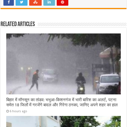
Related Articles
बिहार में मॉनसून का तांडव: भभुआ-किशनगंज में भारी बारिश का अलर्ट, पटना
समेत 18 जिलों में गरजेंगे बादल और गिरेगा ठनका, जानिए अपने शहर का हाल
6 hours ago