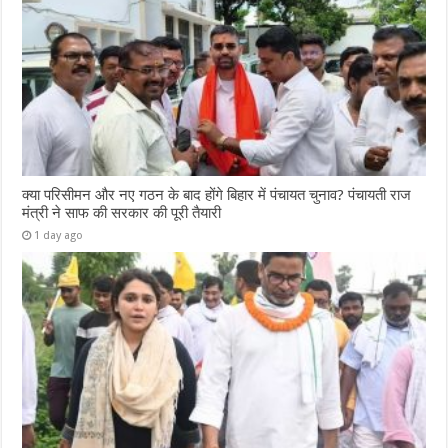
क्या परिसीमन और नए गठन के बाद होंगे बिहार में पंचायत चुनाव? पंचायती राज
मंत्री ने साफ की सरकार की पूरी तैयारी
1 day ago