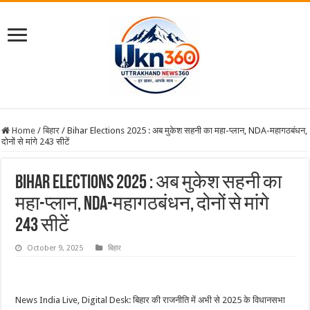
Home
/
बिहार
/
Bihar Elections 2025 : अब मुकेश सहनी का महा-प्लान, NDA-महागठबंधन,
दोनों से मांगे 243 सीटें
Bihar Elections 2025 : अब मुकेश सहनी का
महा-प्लान, NDA-महागठबंधन, दोनों से मांगे
243 सीटें
October 9, 2025
बिहार
News India Live, Digital Desk: बिहार की राजनीति में अभी से 2025 के विधानसभा