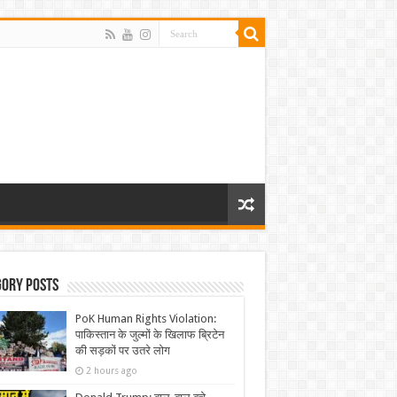
gory Posts
PoK Human Rights Violation:
पाकिस्तान के जुल्मों के खिलाफ ब्रिटेन
की सड़कों पर उतरे लोग
2 hours ago