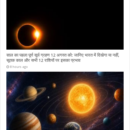
साल का पहला पूर्ण सूर्य ग्रहण 12 अगस्त को: जानिए भारत में दिखेगा या नहीं,
सूतक काल और सभी 12 राशियों पर इसका प्रभाव
8 hours ago