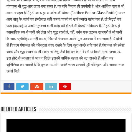
गंगाजल भी शुद्ध और ताज़ा बना रहता है. यह तांबे जितना ही उपयोगी है, और आर्थिक रूप से भी
आसान रहता है.मिट्टी का घड़ा या कांच की बोतल (Earthen Pot or Glass Bottle):अगर
आप धातु के बर्तनों का इस्तेमाल नहीं करना चाहते या उन्हें ज़्यादा महंगा पाते हैं, तो मिट्टी का
घड़ा (कलश) या अच्छी गुणवत्ता वाली कांच की बोतलें भी बेहतरीन विकल्प हैं. मिट्टी के घड़े
स्वाभाविक रूप से पानी को ठंडा और शुद्ध रखते हैं. वहीं, कांच एक तटस्थ सामग्री है जो पानी
के साथ प्रतिक्रिया नहीं करती, जिससे गंगाजल अपनी मूल अवस्था में बना रहता है. ये दोनों
ही विकल्प गंगाजल की पवित्रता बनाए रखने के लिए बहुत अच्छे माने जाते हैं.गंगाजल को हमेशा
साफ और शुद्ध स्थान पर ही रखना चाहिए, जैसे कि घर के मंदिर में या किसी ऊंची जगह पर.
इस छोटे से बदलाव से आप न सिर्फ़ इसकी धार्मिक महत्ता को बढ़ा सकते हैं, बल्कि यह
सुनिश्चित कर सकते हैं कि इसका उपयोग करते समय आपको पूरी पवित्रता और सकारात्मक
ऊर्जा मिले.
Related Articles