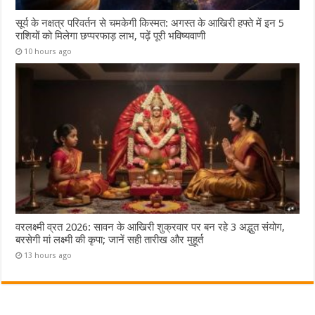
सूर्य के नक्षत्र परिवर्तन से चमकेगी किस्मत: अगस्त के आखिरी हफ्ते में इन 5
राशियों को मिलेगा छप्परफाड़ लाभ, पढ़ें पूरी भविष्यवाणी
10 hours ago
वरलक्ष्मी व्रत 2026: सावन के आखिरी शुक्रवार पर बन रहे 3 अद्भुत संयोग,
बरसेगी मां लक्ष्मी की कृपा; जानें सही तारीख और मुहूर्त
13 hours ago