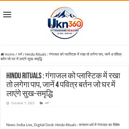
Home
/
धर्म
/
Hindu Rituals : गंगाजल को प्लास्टिक में रखा तो लगेगा पाप, जानें 4 पवित्र
बर्तन जो घर में लाएंगे सुख-समृद्धि
Hindu Rituals : गंगाजल को प्लास्टिक में रखा
तो लगेगा पाप, जानें 4 पवित्र बर्तन जो घर में
लाएंगे सुख-समृद्धि
October 7, 2025
धर्म
News India Live, Digital Desk: Hindu Rituals : सनातन धर्म में गंगाजल का विशेष