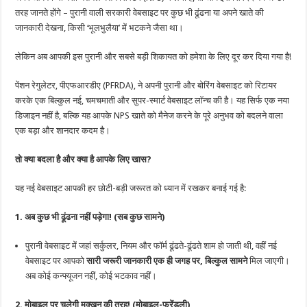
तरह जानते होंगे – पुरानी वाली सरकारी वेबसाइट पर कुछ भी ढूंढना या अपने खाते की
जानकारी देखना, किसी ‘भूलभुलैया’ में भटकने जैसा था।
लेकिन अब आपकी इस पुरानी और सबसे बड़ी शिकायत को हमेशा के लिए दूर कर दिया गया है!
पेंशन रेगुलेटर, पीएफआरडीए (PFRDA), ने अपनी पुरानी और बोरिंग वेबसाइट को रिटायर
करके एक बिल्कुल नई, चमचमाती और सुपर-स्मार्ट वेबसाइट लॉन्च की है। यह सिर्फ एक नया
डिजाइन नहीं है, बल्कि यह आपके NPS खाते को मैनेज करने के पूरे अनुभव को बदलने वाला
एक बड़ा और शानदार कदम है।
तो क्या बदला है और क्या है आपके लिए खास?
यह नई वेबसाइट आपकी हर छोटी-बड़ी जरूरत को ध्यान में रखकर बनाई गई है:
1. अब कुछ भी ढूंढना नहीं पड़ेगा! (सब कुछ सामने)
पुरानी वेबसाइट में जहां सर्कुलर, नियम और फॉर्म ढूंढते-ढूंढते शाम हो जाती थी, वहीं नई
वेबसाइट पर आपको
सारी जरूरी जानकारी एक ही जगह पर, बिल्कुल सामने
मिल जाएगी।
अब कोई कन्फ्यूजन नहीं, कोई भटकाव नहीं।
2. मोबाइल पर चलेगी मक्खन की तरह! (मोबाइल-फ्रेंडली)