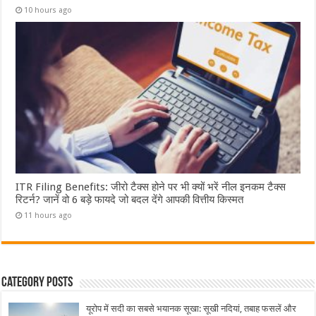
10 hours ago
ITR Filing Benefits: जीरो टैक्स होने पर भी क्यों भरें नील इनकम टैक्स
रिटर्न? जानें वो 6 बड़े फायदे जो बदल देंगे आपकी वित्तीय किस्मत
11 hours ago
Category Posts
यूरोप में सदी का सबसे भयानक सूखा: सूखी नदियां, तबाह फसलें और