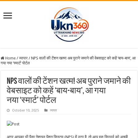
Home
/
व्यापार
/
NPS वालों की टेंशन खत्म! अब पुराने जमाने की वेबसाइट को कहें ‘बाय-बाय’, आ
गया नया ‘स्मार्ट’ पोर्टल
NPS वालों की टेंशन खत्म! अब पुराने जमाने की
वेबसाइट को कहें ‘बाय-बाय’, आ गया
नया ‘स्मार्ट’ पोर्टल
October 10, 2025
व्यापार
अगर आपका भी पैसा नेशनल पेंशन सिस्टम (NPS) में लगा है, तो आप इस सिरदर्द को अच्छी