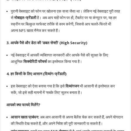
पुरानी वेबसाइट को फोन पर खोलना एक सजा जैसा था। लेकिन नई वेबसाइट पूरी तरह
से
मोबाइल-फ्रेंडली
है। अब आप चाहें फोन पर हों, टैबलेट पर या कंप्यूटर पर, यह हर
स्क्रीन पर बिल्कुल परफेक्ट तरीके से काम करेगी, जिससे आप चलते-फिरते भी
अपना NPS खाता मैनेज कर सकते हैं।
3. आपके पैसे और डेटा की ‘डबल सेफ्टी’ (High Security)
नई वेबसाइट में आपकी व्यक्तिगत जानकारी और आपके पैसे की सुरक्षा के लिए
आधुनिक
सिक्योरिटी फीचर्स
का इस्तेमाल किया गया है।
4. हर किसी के लिए आसान (दिव्यांग-फ्रेंडली)
इस वेबसाइट को ऐसा बनाया गया है कि इसे
दिव्यांगजन
भी आसानी से इस्तेमाल कर
सकें, जो इसे सही मायनों में ‘सबके लिए’ सुलभ बनाता है।
आपको क्या फायदे मिलेंगे?
आसान खाता प्रबंधन:
अब आप आसानी से अपना बैलेंस चेक कर सकते हैं, अपने योगदान
की स्थिति देख सकते हैं, और अपने निवेश की पूरी जानकारी पा सकते हैं।