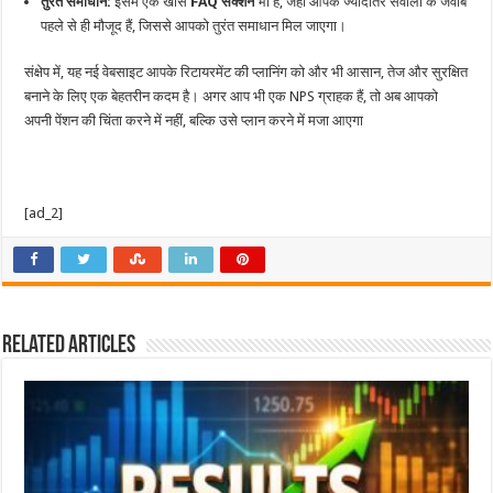
तुरंत समाधान:
इसमें एक खास
FAQ सेक्शन
भी है, जहां आपके ज्यादातर सवालों के जवाब
पहले से ही मौजूद हैं, जिससे आपको तुरंत समाधान मिल जाएगा।
संक्षेप में, यह नई वेबसाइट आपके रिटायरमेंट की प्लानिंग को और भी आसान, तेज और सुरक्षित
बनाने के लिए एक बेहतरीन कदम है। अगर आप भी एक NPS ग्राहक हैं, तो अब आपको
अपनी पेंशन की चिंता करने में नहीं, बल्कि उसे प्लान करने में मजा आएगा
[ad_2]
Related Articles