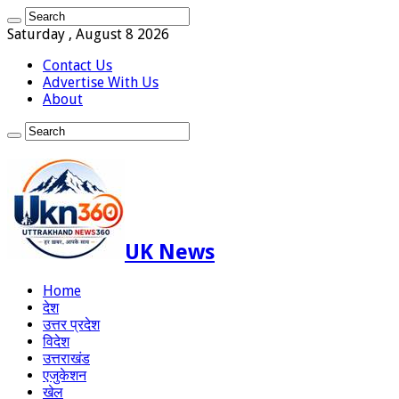
Saturday , August 8 2026
Contact Us
Advertise With Us
About
UK News
Home
देश
उत्तर प्रदेश
विदेश
उत्तराखंड
एजुकेशन
खेल