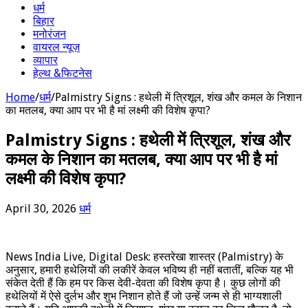
धर्म
बिहार
मनोरंजन
वायरल न्यूज़
व्यापार
हेल्थ &फिटनेस
Home
/
धर्म
/
Palmistry Signs : हथेली में त्रिशूल, शंख और कमल के निशान
का मतलब, क्या आप पर भी है मां लक्ष्मी की विशेष कृपा?
Palmistry Signs : हथेली में त्रिशूल, शंख और
कमल के निशान का मतलब, क्या आप पर भी है मां
लक्ष्मी की विशेष कृपा?
April 30, 2026
धर्म
News India Live, Digital Desk: हस्तरेखा शास्त्र (Palmistry) के
अनुसार, हमारी हथेलियों की लकीरें केवल भविष्य ही नहीं बतातीं, बल्कि यह भी
संकेत देती हैं कि हम पर किस देवी-देवता की विशेष कृपा है। कुछ लोगों की
हथेलियों में ऐसे दुर्लभ और शुभ निशान होते हैं जो उन्हें जन्म से ही भाग्यशाली