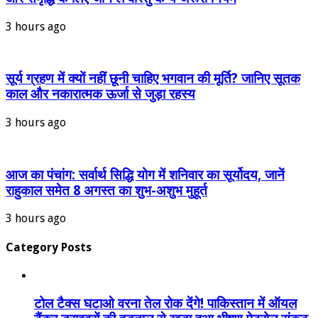
3 hours ago
सूर्य ग्रहण में क्यों नहीं छूनी चाहिए भगवान की मूर्ति? जानिए सूतक
काल और नकारात्मक ऊर्जा से जुड़ा रहस्य
3 hours ago
आज का पंचांग: सर्वार्थ सिद्धि योग में शनिवार का सूर्योदय, जानें
राहुकाल समेत 8 अगस्त का शुभ-अशुभ मुहूर्त
3 hours ago
Category Posts
टोल टैक्स घटाओ वरना तेल रोक देंगे! पाकिस्तान में ऑयल