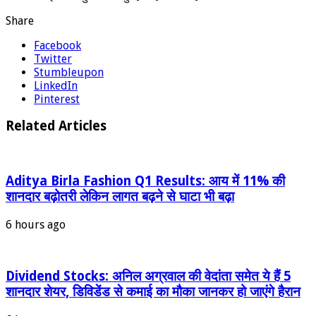
Share
Facebook
Twitter
Stumbleupon
LinkedIn
Pinterest
Related Articles
Aditya Birla Fashion Q1 Results: आय में 11% की
शानदार बढ़ोतरी लेकिन लागत बढ़ने से घाटा भी बढ़ा
6 hours ago
Dividend Stocks: अनिल अग्रवाल की वेदांता समेत ये हैं 5
शानदार शेयर, डिविडेंड से कमाई का मौका जानकर हो जाएंगे हैरान