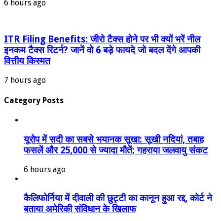
6 hours ago
ITR Filing Benefits: जीरो टैक्स होने पर भी क्यों भरें नील
इनकम टैक्स रिटर्न? जानें वो 6 बड़े फायदे जो बदल देंगे आपकी
वित्तीय किस्मत
7 hours ago
Category Posts
यूरोप में सदी का सबसे भयानक सूखा: सूखी नदियां, तबाह
फसलें और 25,000 से ज्यादा मौतें; गहराया जलवायु संकट
6 hours ago
कैलिफोर्निया में दीवाली की छुट्टी का कानून हुआ रद्द, कोर्ट ने
बताया अमेरिकी संविधान के खिलाफ