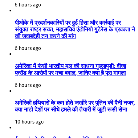
6 hours ago
पीओके में प्रदर्शनकारियों पर हुई हिंसा और कार्रवाई पर
संयुक्त राष्ट्र सख्त, महासचिव एंटोनियो गुटेरेस के प्रवक्ता ने
की जवाबदेही तय करने की मांग
6 hours ago
अमेरिका में फंसी भारतीय मूल की साधना गुल्लापुडी: वीजा
फ्रॉड के आरोपों पर मचा बवाल, जानिए क्या है पूरा मामला
6 hours ago
अमेरिकी हथियारों के कम होते जखीरे पर पुतिन की पैनी नजर,
क्या नाटो देशों पर सीधे हमले की तैयारी में जुटी रूसी सेना
10 hours ago