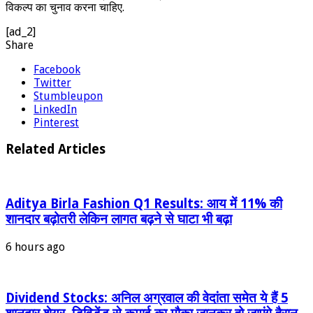
विकल्प का चुनाव करना चाहिए.
[ad_2]
Share
Facebook
Twitter
Stumbleupon
LinkedIn
Pinterest
Related Articles
Aditya Birla Fashion Q1 Results: आय में 11% की
शानदार बढ़ोतरी लेकिन लागत बढ़ने से घाटा भी बढ़ा
6 hours ago
Dividend Stocks: अनिल अग्रवाल की वेदांता समेत ये हैं 5