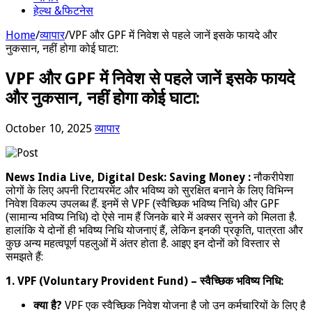
हेल्थ &फिटनेस
Home
/
व्यापार
/
VPF और GPF में निवेश से पहले जानें इसके फायदे और
नुकसान, नहीं होगा कोई घाटा:
VPF और GPF में निवेश से पहले जानें इसके फायदे
और नुकसान, नहीं होगा कोई घाटा:
October 10, 2025
व्यापार
News India Live, Digital Desk: Saving Money :
नौकरीपेशा
लोगों के लिए अपनी रिटायरमेंट और भविष्य को सुरक्षित बनाने के लिए विभिन्न
निवेश विकल्प उपलब्ध हैं. इनमें से VPF (स्वैच्छिक भविष्य निधि) और GPF
(सामान्य भविष्य निधि) दो ऐसे नाम हैं जिनके बारे में अक्सर सुनने को मिलता है.
हालांकि ये दोनों ही भविष्य निधि योजनाएं हैं, लेकिन इनकी प्रकृति, पात्रता और
कुछ अन्य महत्वपूर्ण पहलुओं में अंतर होता है. आइए इन दोनों को विस्तार से
समझते हैं:
1. VPF (Voluntary Provident Fund) – स्वैच्छिक भविष्य निधि:
क्या है?
VPF एक स्वैच्छिक निवेश योजना है जो उन कर्मचारियों के लिए है