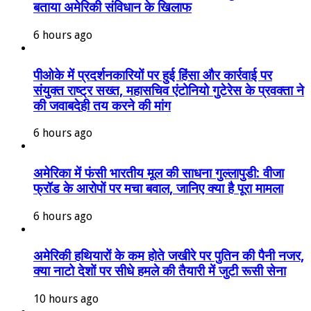
बताया अमेरिकी संविधान के खिलाफ
6 hours ago
पीओके में प्रदर्शनकारियों पर हुई हिंसा और कार्रवाई पर
संयुक्त राष्ट्र सख्त, महासचिव एंटोनियो गुटेरेस के प्रवक्ता ने
की जवाबदेही तय करने की मांग
6 hours ago
अमेरिका में फंसी भारतीय मूल की साधना गुल्लापुडी: वीजा
फ्रॉड के आरोपों पर मचा बवाल, जानिए क्या है पूरा मामला
6 hours ago
अमेरिकी हथियारों के कम होते जखीरे पर पुतिन की पैनी नजर,
क्या नाटो देशों पर सीधे हमले की तैयारी में जुटी रूसी सेना
10 hours ago