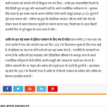
वाली सरकार को समर्थन देने से बिल्कुल मना कर दिया। उनके इस अप्रत्याशित फैसले के
पीछे विदेशी मूल का मुद्दा और समाजवादी पार्टी के अपने राजनीतिक समीकरण थे। मुलायम
सिंह यादव के इस सख्त रुख के कारण सोनिया गांधी जरूरी जादुई आंकड़ा (272) जुटाने में
पूरी तरह नाकाम रहीं। नतीजा यह हुआ कि वैकल्पिक सरकार नहीं बन सकी और देश को
दोबारा समय से पहले लोकसभा चुनावों का सामना करना पड़ा, जिसमें बाद में अटल बिहारी
वाजपेयी फिर से पूर्ण बहुमत के साथ सत्ता में लौटे।
अतीत के इस बड़े सबक से इंडिया गठबंधन के लिए क्या है संदेश
आज करीब 27 साल बाद जब
उत्तर प्रदेश में सपा और कांग्रेस एक बार फिर 2027 के विधानसभा चुनाव के लिए साथ खड़े
हैं, तो इतिहास का यह पन्ना दोनों दलों को एक बड़ा सबक देता है। राजनीति के जानकारों का
मानना है कि अतीत की इस कड़वाहट और ऐतिहासिक खींचतान के बावजूद आज के बदले
राजनीतिक परिदृश्य में दोनों पार्टियां अपनी मजबूरी और जरूरत के चलते एक मंच पर हैं।
लेकिन अंदरूनी तौर पर नेतृत्व और वर्चस्व की लड़ाई आज भी उतनी ही पुरानी है। अब देखना
यह होगा कि 2027 के सियासी दंगल में अतीत के ये किस्से गठबंधन के वर्तमान और भविष्य को
कितना प्रभावित करते हैं।