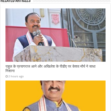
Related Articles
राहुल के प्रयागराज आने और अखिलेश के पीडीए पर केशव मौर्य ने साधा
निशाना
2 hours ago