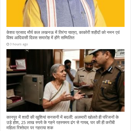
केशव प्रसाद मौर्य कल लखनऊ में तिरंगा यात्रा, काकोरी शहीदों को नमन एवं
विश्व आदिवासी दिवस समारोह में होंगे सम्मिलित
3 hours ago
कानपुर में शादी की खुशियां सनसनी में बदलीं: अलमारी खोलते ही परिजनों के
उड़े होश, 25 लाख रुपये के गहने रहस्यमय ढंग से गायब, घर की ही करीबी
महिला रिश्तेदार पर गहराया शक