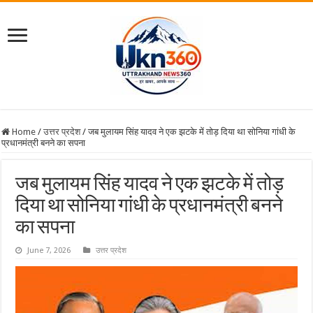
Home
/
उत्तर प्रदेश
/
जब मुलायम सिंह यादव ने एक झटके में तोड़ दिया था सोनिया गांधी के
प्रधानमंत्री बनने का सपना
जब मुलायम सिंह यादव ने एक झटके में तोड़
दिया था सोनिया गांधी के प्रधानमंत्री बनने
का सपना
June 7, 2026
उत्तर प्रदेश