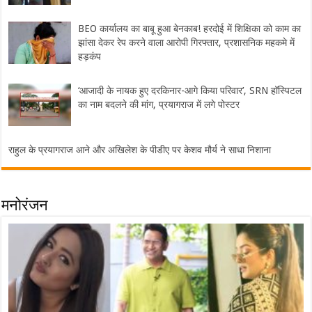
BEO कार्यालय का बाबू हुआ बेनकाब! हरदोई में शिक्षिका को काम का
झांसा देकर रेप करने वाला आरोपी गिरफ्तार, प्रशासनिक महकमे में
हड़कंप
‘आजादी के नायक हुए दरकिनार-आगे किया परिवार’, SRN हॉस्पिटल
का नाम बदलने की मांग, प्रयागराज में लगे पोस्टर
राहुल के प्रयागराज आने और अखिलेश के पीडीए पर केशव मौर्य ने साधा निशाना
मनोरंजन