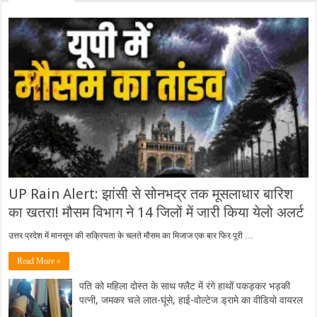
UP Rain Alert: झांसी से सोनभद्र तक मूसलाधार बारिश
का खतरा! मौसम विभाग ने 14 जिलों में जारी किया येलो अलर्ट
उत्तर प्रदेश में मानसून की सक्रियता के चलते मौसम का मिजाज एक बार फिर पूरी …
Read More »
पति को महिला दोस्त के साथ फ्लैट में रंगे हाथों पकड़कर भड़की
पत्नी, जमकर चले लात-घूंसे, हाई-वोल्टेज ड्रामे का वीडियो वायरल