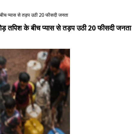
के बीच प्यास से तड़प उठी 20 फीसदी जनता
 तोड़ तपिश के बीच प्यास से तड़प उठी 20 फीसदी जनता