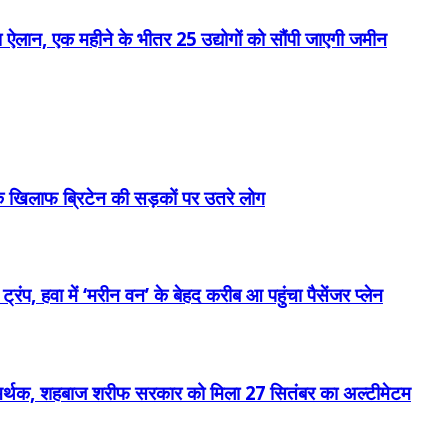
़ा ऐलान, एक महीने के भीतर 25 उद्योगों को सौंपी जाएगी जमीन
खिलाफ ब्रिटेन की सड़कों पर उतरे लोग
प, हवा में ‘मरीन वन’ के बेहद करीब आ पहुंचा पैसेंजर प्लेन
 समर्थक, शहबाज शरीफ सरकार को मिला 27 सितंबर का अल्टीमेटम