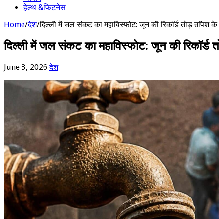
हेल्थ &फिटनेस
Home
/
देश
/
दिल्ली में जल संकट का महाविस्फोट: जून की रिकॉर्ड तोड़ तपिश 
दिल्ली में जल संकट का महाविस्फोट: जून की रिकॉर्ड
June 3, 2026
देश