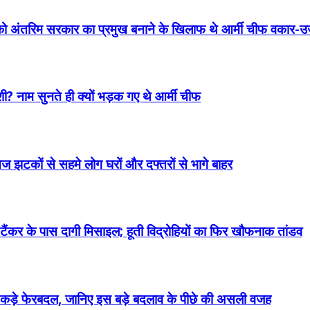
ो अंतरिम सरकार का प्रमुख बनाने के खिलाफ थे आर्मी चीफ वकार-
ी? नाम सुनते ही क्यों भड़क गए थे आर्मी चीफ
तेज झटकों से सहमे लोग घरों और दफ्तरों से भागे बाहर
ैंकर के पास दागी मिसाइल; हूती विद्रोहियों का फिर खौफनाक तांडव
े और कड़े फेरबदल, जानिए इस बड़े बदलाव के पीछे की असली वजह