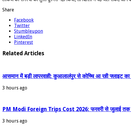
Share
Facebook
Twitter
Stumbleupon
LinkedIn
Pinterest
Related Articles
आसमान में बड़ी लापरवाही: कुआलालंपुर से कोच्चि आ रही फ्लाइट का 
3 hours ago
PM Modi Foreign Trips Cost 2026: फरवरी से जुलाई तक पीएम मो
3 hours ago