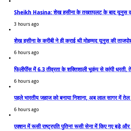
Sheikh Hasina: शेख हसीना के तख्तापलट के बाद यूनुस क
3 hours ago
शेख हसीना के करीबी ने ही कराई थी मोहम्मद यूनुस की ताजपोश
6 hours ago
फिलीपींस में 6.3 तीव्रता के शक्तिशाली भूकंप से कांपी धरती, 
6 hours ago
पहले भारतीय जहाज को बनाया निशाना, अब लाल सागर में तेल ट
6 hours ago
एक्शन में रूसी राष्ट्रपति पुतिन! रूसी सेना में किए गए बड़