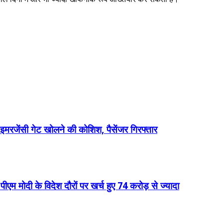
इमरजेंसी गेट खोलने की कोशिश, पैसेंजर गिरफ्तार
दी के विदेश दौरों पर खर्च हुए 74 करोड़ से ज्यादा