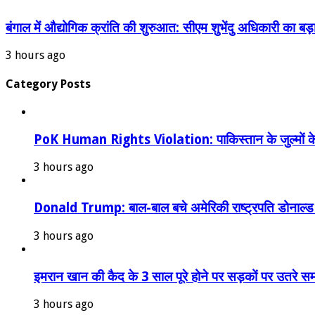
बंगाल में औद्योगिक क्रांति की शुरुआत: सीएम शुभेंदु अधिकारी का बड
3 hours ago
Category Posts
PoK Human Rights Violation: पाकिस्तान के जुल्मों के 
3 hours ago
Donald Trump: बाल-बाल बचे अमेरिकी राष्ट्रपति डोनाल्ड ट्रं
3 hours ago
इमरान खान की कैद के 3 साल पूरे होने पर सड़कों पर उतरे
3 hours ago