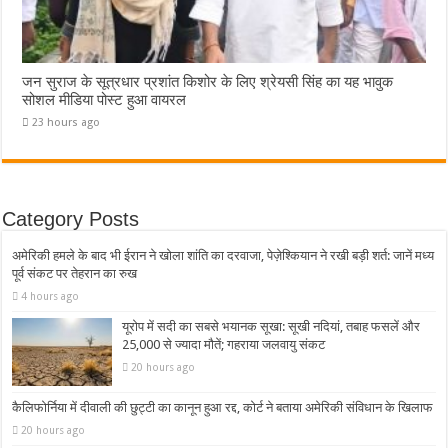
जन सुराज के सूत्रधार प्रशांत किशोर के लिए श्रेयसी सिंह का यह भावुक
सोशल मीडिया पोस्ट हुआ वायरल
23 hours ago
Category Posts
अमेरिकी हमले के बाद भी ईरान ने खोला शांति का दरवाजा, पेज़ेश्कियान ने रखी बड़ी शर्त: जानें मध्य
पूर्व संकट पर तेहरान का रुख
4 hours ago
यूरोप में सदी का सबसे भयानक सूखा: सूखी नदियां, तबाह फसलें और
25,000 से ज्यादा मौतें; गहराया जलवायु संकट
20 hours ago
कैलिफोर्निया में दीवाली की छुट्टी का कानून हुआ रद्द, कोर्ट ने बताया अमेरिकी संविधान के खिलाफ
20 hours ago