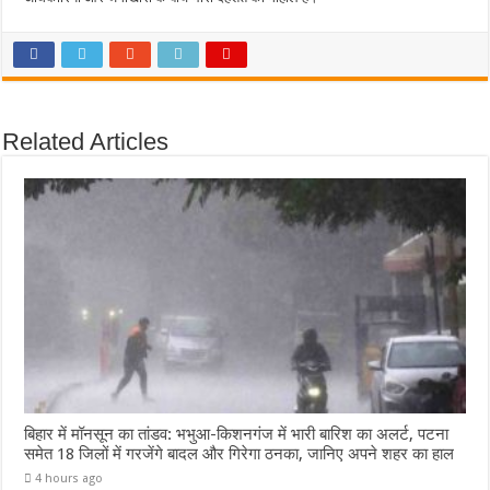
Related Articles
बिहार में मॉनसून का तांडव: भभुआ-किशनगंज में भारी बारिश का अलर्ट, पटना
समेत 18 जिलों में गरजेंगे बादल और गिरेगा ठनका, जानिए अपने शहर का हाल
4 hours ago