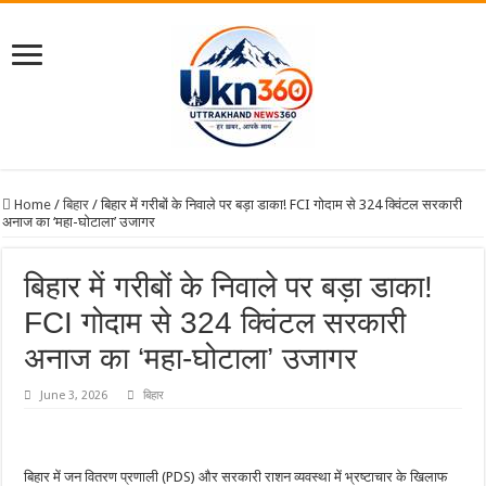
Home
/
बिहार
/
बिहार में गरीबों के निवाले पर बड़ा डाका! FCI गोदाम से 324 क्विंटल सरकारी
अनाज का ‘महा-घोटाला’ उजागर
बिहार में गरीबों के निवाले पर बड़ा डाका!
FCI गोदाम से 324 क्विंटल सरकारी
अनाज का ‘महा-घोटाला’ उजागर
June 3, 2026
बिहार
बिहार में जन वितरण प्रणाली (PDS) और सरकारी राशन व्यवस्था में भ्रष्टाचार के खिलाफ