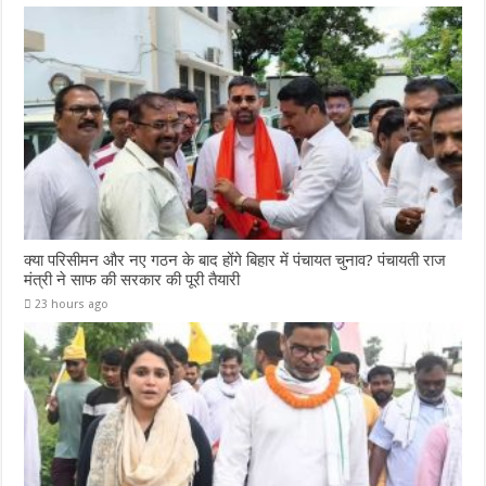
क्या परिसीमन और नए गठन के बाद होंगे बिहार में पंचायत चुनाव? पंचायती राज
मंत्री ने साफ की सरकार की पूरी तैयारी
23 hours ago