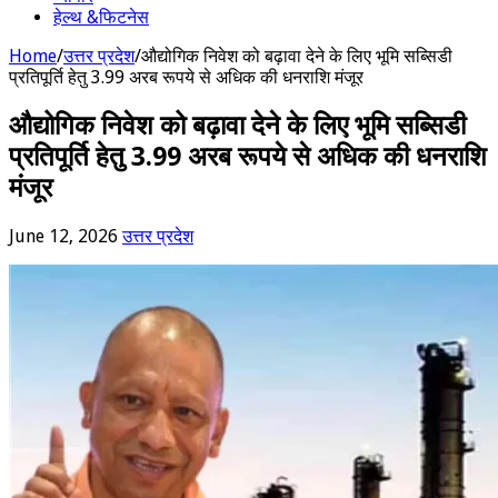
हेल्थ &फिटनेस
Home
/
उत्तर प्रदेश
/
औद्योगिक निवेश को बढ़ावा देने के लिए भूमि सब्सिडी
प्रतिपूर्ति हेतु 3.99 अरब रूपये से अधिक की धनराशि मंजूर
औद्योगिक निवेश को बढ़ावा देने के लिए भूमि सब्सिडी
प्रतिपूर्ति हेतु 3.99 अरब रूपये से अधिक की धनराशि
मंजूर
June 12, 2026
उत्तर प्रदेश