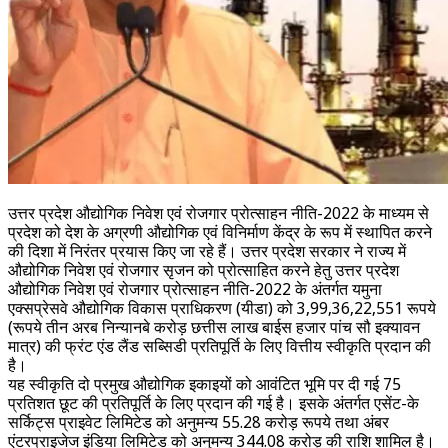
उत्तर प्रदेश औद्योगिक निवेश एवं रोजगार प्रोत्साहन नीति-2022 के माध्यम से
प्रदेश को देश के अग्रणी औद्योगिक एवं विनिर्माण केंद्र के रूप में स्थापित करने
की दिशा में निरंतर प्रयास किए जा रहे हैं। उत्तर प्रदेश सरकार ने राज्य में
औद्योगिक निवेश एवं रोजगार सृजन को प्रोत्साहित करने हेतु उत्तर प्रदेश
औद्योगिक निवेश एवं रोजगार प्रोत्साहन नीति-2022 के अंतर्गत यमुना
एक्सप्रेसवे औद्योगिक विकास प्राधिकरण (यीडा) को 3,99,36,22,551 रूपये
(रूपये तीन अरब निन्यानबे करोड़ छत्तीस लाख बाईस हजार पांच सौ इक्यावन
मात्र) की फ्रंट एंड लैंड सब्सिडी प्रतिपूर्ति के लिए वित्तीय स्वीकृति प्रदान की
है।
यह स्वीकृति दो प्रमुख औद्योगिक इकाइयों को आवंटित भूमि पर दी गई 75
प्रतिशत छूट की प्रतिपूर्ति के लिए प्रदान की गई है। इसके अंतर्गत एसेंट-के
सर्किट्स प्राइवेट लिमिटेड को अनुमन्य 55.28 करोड़ रूपये तथा अंबर
एंटरप्राइजेज इंडिया लिमिटेड को अनुमन्य 344.08 करोड़ की राशि शामिल है।