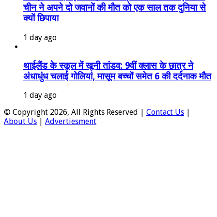
चीन ने अपने दो जवानों की मौत को एक साल तक दुनिया से
क्यों छिपाया
1 day ago
थाईलैंड के स्कूल में खूनी तांडव: 9वीं क्लास के छात्र ने
अंधाधुंध चलाई गोलियां, मासूम बच्चों समेत 6 की दर्दनाक मौत
1 day ago
© Copyright 2026, All Rights Reserved |
Contact Us
|
About Us
|
Advertiesment