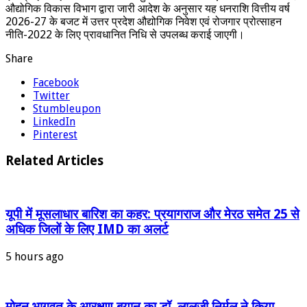
औद्योगिक विकास विभाग द्वारा जारी आदेश के अनुसार यह धनराशि वित्तीय वर्ष
2026-27 के बजट में उत्तर प्रदेश औद्योगिक निवेश एवं रोजगार प्रोत्साहन
नीति-2022 के लिए प्रावधानित निधि से उपलब्ध कराई जाएगी।
Share
Facebook
Twitter
Stumbleupon
LinkedIn
Pinterest
Related Articles
यूपी में मूसलाधार बारिश का कहर: प्रयागराज और मेरठ समेत 25 से
अधिक जिलों के लिए IMD का अलर्ट
5 hours ago
मोहन भागवत के आरक्षण बयान का डॉ. लालजी निर्मल ने किया