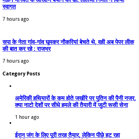
स्वागत
7 hours ago
सपा के नेता गांव-गांव घूमकर नौकरियां बेचते थे, वही अब पेपर लीक
की बात कर रहे : राजभर
7 hours ago
Category Posts
अमेरिकी हथियारों के कम होते जखीरे पर पुतिन की पैनी नजर,
क्या नाटो देशों पर सीधे हमले की तैयारी में जुटी रूसी सेना
1 hour ago
ईरान जंग के लिए पूरी तरह तैयार, लेकिन पीछे हट रहा