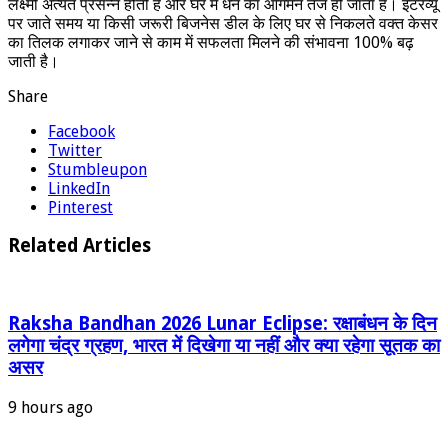
लक्ष्मी अत्यंत प्रसन्न होती हैं और घर में धन का आगमन तेज हो जाता है। इंटरव्यू
पर जाते समय या किसी जरूरी बिजनेस डील के लिए घर से निकलते वक्त केसर
का तिलक लगाकर जाने से काम में सफलता मिलने की संभावना 100% बढ़
जाती है।
Share
Facebook
Twitter
Stumbleupon
LinkedIn
Pinterest
Related Articles
Raksha Bandhan 2026 Lunar Eclipse: रक्षाबंधन के दिन
लगेगा चंद्र ग्रहण, भारत में दिखेगा या नहीं और क्या रहेगा सूतक का
असर
9 hours ago