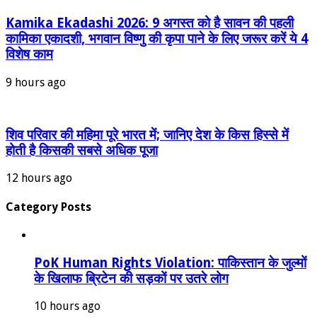
Kamika Ekadashi 2026: 9 अगस्त को है सावन की पहली
कामिका एकादशी, भगवान विष्णु की कृपा पाने के लिए जरूर करें ये 4
विशेष काम
9 hours ago
शिव परिवार की महिमा पूरे भारत में; जानिए देश के किस हिस्से में
होती है किसकी सबसे अधिक पूजा
12 hours ago
Category Posts
PoK Human Rights Violation: पाकिस्तान के जुल्मों
के खिलाफ ब्रिटेन की सड़कों पर उतरे लोग
10 hours ago