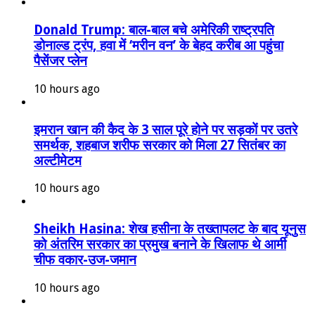
Donald Trump: बाल-बाल बचे अमेरिकी राष्ट्रपति
डोनाल्ड ट्रंप, हवा में ‘मरीन वन’ के बेहद करीब आ पहुंचा
पैसेंजर प्लेन
10 hours ago
इमरान खान की कैद के 3 साल पूरे होने पर सड़कों पर उतरे
समर्थक, शहबाज शरीफ सरकार को मिला 27 सितंबर का
अल्टीमेटम
10 hours ago
Sheikh Hasina: शेख हसीना के तख्तापलट के बाद यूनुस
को अंतरिम सरकार का प्रमुख बनाने के खिलाफ थे आर्मी
चीफ वकार-उज-जमान
10 hours ago