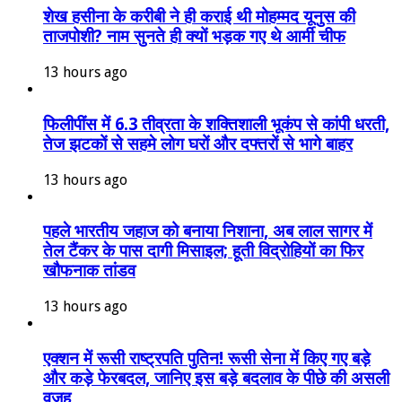
शेख हसीना के करीबी ने ही कराई थी मोहम्मद यूनुस की
ताजपोशी? नाम सुनते ही क्यों भड़क गए थे आर्मी चीफ
13 hours ago
फिलीपींस में 6.3 तीव्रता के शक्तिशाली भूकंप से कांपी धरती,
तेज झटकों से सहमे लोग घरों और दफ्तरों से भागे बाहर
13 hours ago
पहले भारतीय जहाज को बनाया निशाना, अब लाल सागर में
तेल टैंकर के पास दागी मिसाइल; हूती विद्रोहियों का फिर
खौफनाक तांडव
13 hours ago
एक्शन में रूसी राष्ट्रपति पुतिन! रूसी सेना में किए गए बड़े
और कड़े फेरबदल, जानिए इस बड़े बदलाव के पीछे की असली
वजह