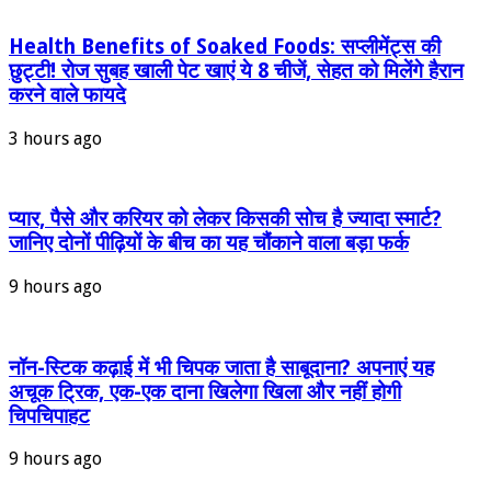
Health Benefits of Soaked Foods: सप्लीमेंट्स की
छुट्टी! रोज सुबह खाली पेट खाएं ये 8 चीजें, सेहत को मिलेंगे हैरान
करने वाले फायदे
3 hours ago
प्यार, पैसे और करियर को लेकर किसकी सोच है ज्यादा स्मार्ट?
जानिए दोनों पीढ़ियों के बीच का यह चौंकाने वाला बड़ा फर्क
9 hours ago
नॉन-स्टिक कढ़ाई में भी चिपक जाता है साबूदाना? अपनाएं यह
अचूक ट्रिक, एक-एक दाना खिलेगा खिला और नहीं होगी
चिपचिपाहट
9 hours ago