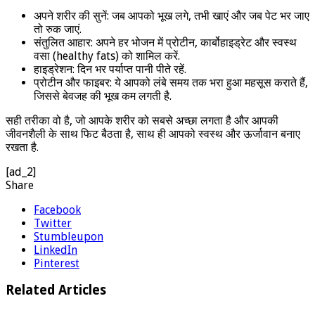
अपने शरीर की सुनें: जब आपको भूख लगे, तभी खाएं और जब पेट भर जाए
तो रुक जाएं.
संतुलित आहार: अपने हर भोजन में प्रोटीन, कार्बोहाइड्रेट और स्वस्थ
वसा (healthy fats) को शामिल करें.
हाइड्रेशन: दिन भर पर्याप्त पानी पीते रहें.
प्रोटीन और फाइबर: ये आपको लंबे समय तक भरा हुआ महसूस कराते हैं,
जिससे बेवजह की भूख कम लगती है.
सही तरीका वो है, जो आपके शरीर को सबसे अच्छा लगता है और आपकी
जीवनशैली के साथ फिट बैठता है, साथ ही आपको स्वस्थ और ऊर्जावान बनाए
रखता है.
[ad_2]
Share
Facebook
Twitter
Stumbleupon
LinkedIn
Pinterest
Related Articles