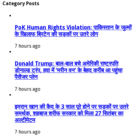
Category Posts
PoK Human Rights Violation: पाकिस्तान के जुल्मों
के खिलाफ ब्रिटेन की सड़कों पर उतरे लोग
7 hours ago
Donald Trump: बाल-बाल बचे अमेरिकी राष्ट्रपति
डोनाल्ड ट्रंप, हवा में ‘मरीन वन’ के बेहद करीब आ पहुंचा
पैसेंजर प्लेन
7 hours ago
इमरान खान की कैद के 3 साल पूरे होने पर सड़कों पर उतरे
समर्थक, शहबाज शरीफ सरकार को मिला 27 सितंबर का
अल्टीमेटम
7 hours ago