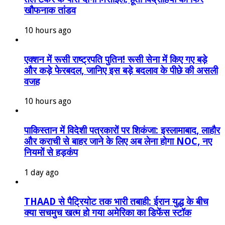
खौफनाक तांडव
10 hours ago
एक्शन में रूसी राष्ट्रपति पुतिन! रूसी सेना में किए गए बड़े
और कड़े फेरबदल, जानिए इस बड़े बदलाव के पीछे की असली
वजह
10 hours ago
पाकिस्तान में विदेशी पत्रकारों पर शिकंजा: इस्लामाबाद, लाहौर
और कराची से बाहर जाने के लिए अब लेना होगा NOC, नए
नियमों से हड़कंप
1 day ago
THAAD से पैट्रियोट तक भारी तबाही: ईरान युद्ध के बीच
क्या सचमुच खत्म हो गया अमेरिका का डिफेंस स्टॉक