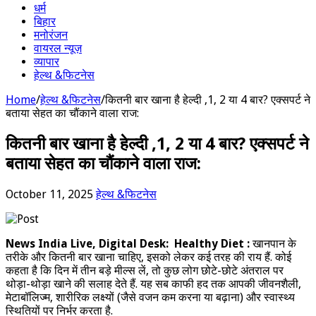
धर्म
बिहार
मनोरंजन
वायरल न्यूज़
व्यापार
हेल्थ &फिटनेस
Home
/
हेल्थ &फिटनेस
/
कितनी बार खाना है हेल्दी ,1, 2 या 4 बार? एक्सपर्ट ने
बताया सेहत का चौंकाने वाला राज:
कितनी बार खाना है हेल्दी ,1, 2 या 4 बार? एक्सपर्ट ने
बताया सेहत का चौंकाने वाला राज:
October 11, 2025
हेल्थ &फिटनेस
News India Live, Digital Desk: Healthy Diet :
खानपान के
तरीके और कितनी बार खाना चाहिए, इसको लेकर कई तरह की राय हैं. कोई
कहता है कि दिन में तीन बड़े मील्स लें, तो कुछ लोग छोटे-छोटे अंतराल पर
थोड़ा-थोड़ा खाने की सलाह देते हैं. यह सब काफी हद तक आपकी जीवनशैली,
मेटाबॉलिज्म, शारीरिक लक्ष्यों (जैसे वजन कम करना या बढ़ाना) और स्वास्थ्य
स्थितियों पर निर्भर करता है.