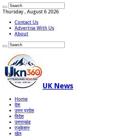
Thursday , August 6 2026
Contact Us
Advertise With Us
About
UK News
Home
देश
उत्तर प्रदेश
विदेश
उत्तराखंड
एजुकेशन
खेल