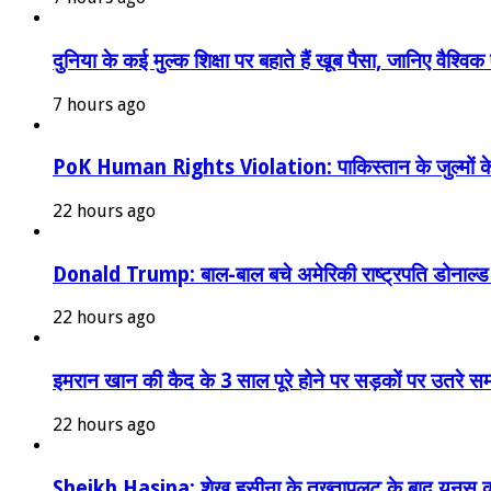
दुनिया के कई मुल्क शिक्षा पर बहाते हैं खूब पैसा, जानिए व
7 hours ago
PoK Human Rights Violation: पाकिस्तान के जुल्मों के 
22 hours ago
Donald Trump: बाल-बाल बचे अमेरिकी राष्ट्रपति डोनाल्ड ट्रं
22 hours ago
इमरान खान की कैद के 3 साल पूरे होने पर सड़कों पर उतरे
22 hours ago
Sheikh Hasina: शेख हसीना के तख्तापलट के बाद यूनुस क