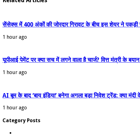
Related Articles
सेंसेक्स में 400 अंकों की जोरदार गिरावट के बीच इस शेयर ने पकड़
1 hour ago
यूपीआई पेमेंट पर क्या सच में लगने वाला है चार्ज? वित्त मंत्री के बय
1 hour ago
AI बूम के बाद ‘बाय इंडिया’ बनेगा अगला बड़ा निवेश ट्रेंड: क्या मंद
1 hour ago
Category Posts