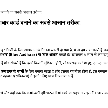
ार्ड बनाने का सबसे आसान तरीका:
ू आधार कार्ड बनाने का सबसे आसान तरीका:
 किसी के लिए आधार कार्ड कितना ज़रूरी हो गया है, ये तो हम सब जानते हैं. बड़ो
ू आधार’ (Blue Aadhaar) या ‘बाल आधार’
कहते हैं? ख़ासकर 5 साल से कम उम्र
ैं और सोचते हैं कि इसमें कितनी मुश्किल होगी, तो घबराइए मत! आइए, एक-एक करक
कम उम्र के बच्चों
के लिए बनाया जाता है और इसका रंग नीला होता है. इसे बनवाने की
्ट पहचान प्राधिकरण) ने इसके लिए ख़ास नियम बनाए हैं.
 यहाँ तक कि कभी-कभी हॉस्पिटल में भी बच्चे का पहचान पत्र माँगा जा सकता ह