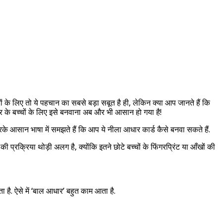
ं के लिए तो ये पहचान का सबसे बड़ा सबूत है ही, लेकिन क्या आप जानते हैं कि
 के बच्चों के लिए इसे बनवाना अब और भी आसान हो गया है!
े आसान भाषा में समझते हैं कि आप ये नीला आधार कार्ड कैसे बनवा सकते हैं.
 प्रक्रिया थोड़ी अलग है, क्योंकि इतने छोटे बच्चों के फिंगरप्रिंट या आँखों की
ै. ऐसे में ‘बाल आधार’ बहुत काम आता है.