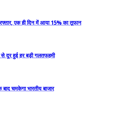
ी रफ्तार, एक ही दिन में आया 15% का तूफान
ान से दूर हुई हर बड़ी गलतफहमी
ी के बाद चमकेगा भारतीय बाजार