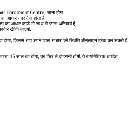
haar Enrolment Centre) जाना होगा.
ा आधार नंबर देना होता है.
ता का आधार कार्ड भी साथ ले जाना अनिवार्य है.
तस्वीर खींची जाएगी.
ा होगा, जिससे आप अपने ‘बाल आधार’ की स्थिति ऑनलाइन ट्रैक कर सकते हैं.
च्चा 15 साल का होगा, तब फिर से दोहरानी होगी. ये बायोमेट्रिक अपडेट