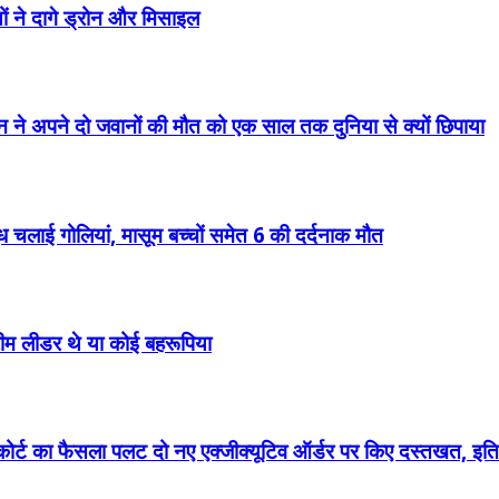
ों ने दागे ड्रोन और मिसाइल
 ने अपने दो जवानों की मौत को एक साल तक दुनिया से क्यों छिपाया
धुंध चलाई गोलियां, मासूम बच्चों समेत 6 की दर्दनाक मौत
्रीम लीडर थे या कोई बहरूपिया
म कोर्ट का फैसला पलट दो नए एक्जीक्यूटिव ऑर्डर पर किए दस्तखत, इतिहा