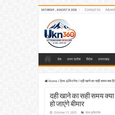
Contact Us
Advert
SATURDAY , AUGUST 8 2026
देश
उत्तर प्रदेश
विदेश
उत्तराखंड
Home
/
हेल्थ &फिटनेस
/
दही खाने का सही समय क्या है?
दही खाने का सही समय क्या ह
हो जाएंगे बीमार
October 11, 2025
हेल्थ &फिटनेस