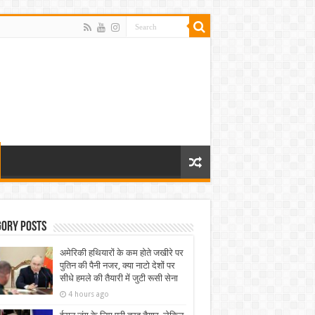
gory Posts
अमेरिकी हथियारों के कम होते जखीरे पर
पुतिन की पैनी नजर, क्या नाटो देशों पर
सीधे हमले की तैयारी में जुटी रूसी सेना
4 hours ago