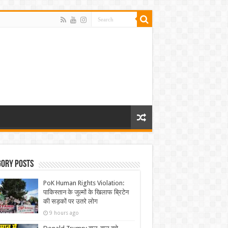
gory Posts
PoK Human Rights Violation:
पाकिस्तान के जुल्मों के खिलाफ ब्रिटेन
की सड़कों पर उतरे लोग
9 hours ago