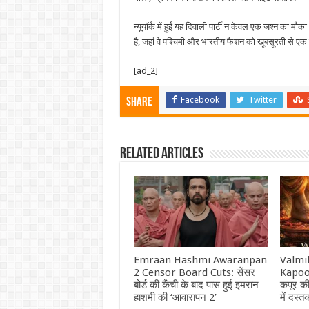
न्यूयॉर्क में हुई यह दिवाली पार्टी न केवल एक जश्न का मौ
है, जहां वे पश्चिमी और भारतीय फैशन को खूबसूरती से एक स
[ad_2]
Facebook
Twitter
Share
Related Articles
Emraan Hashmi Awaranpan
Valmi
2 Censor Board Cuts: सेंसर
Kapoo
बोर्ड की कैंची के बाद पास हुई इमरान
कपूर की
हाशमी की ‘आवारापन 2’
में दस्त