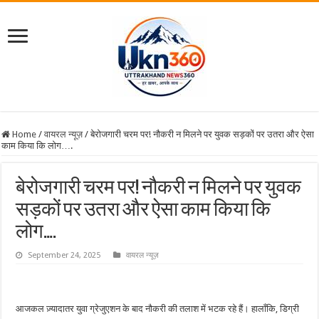
Home
/
वायरल न्यूज़
/
बेरोजगारी चरम पर! नौकरी न मिलने पर युवक सड़कों पर उतरा और ऐसा
काम किया कि लोग….
बेरोजगारी चरम पर! नौकरी न मिलने पर युवक
सड़कों पर उतरा और ऐसा काम किया कि
लोग….
September 24, 2025
वायरल न्यूज़
आजकल ज़्यादातर युवा ग्रेजुएशन के बाद नौकरी की तलाश में भटक रहे हैं। हालाँकि, डिग्री