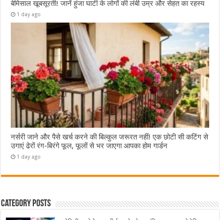
बेमिसाल खूबसूरती! जानें हुंजा घाटी के लोगों की लंबी उम्र और सेहत का रहस्य
1 day ago
नर्सरी जाने और पैसे खर्च करने की बिल्कुल जरूरत नहीं! एक छोटी सी कटिंग से
उगाएं ढेरों रंग-बिरंगे फूल, फूलों से भर जाएगा आपका होम गार्डन
1 day ago
Category Posts