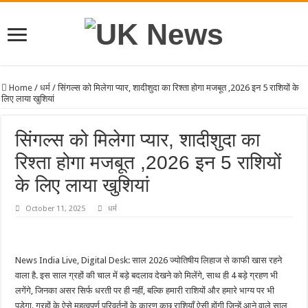
Home
/
धर्म
/
सिंगल्स को मिलेगा प्यार, शादीशुदा का रिश्ता होगा मजबूत ,2026 इन 5 राशियों के
लिए लाया खुशियां
सिंगल्स को मिलेगा प्यार, शादीशुदा का
रिश्ता होगा मजबूत ,2026 इन 5 राशियों
के लिए लाया खुशियां
October 11, 2025
धर्म
News India Live, Digital Desk: साल 2026 ज्योतिषीय लिहाज से काफी खास रहने
वाला है. इस साल ग्रहों की चाल में बड़े बदलाव देखने को मिलेंगे, साथ ही 4 बड़े ग्रहण भी
लगेंगे, जिनका असर सिर्फ धरती पर ही नहीं, बल्कि हमारी राशियों और हमारे भाग्य पर भी
पड़ेगा. ग्रहों के ऐसे महत्वपूर्ण परिवर्तनों के कारण कुछ राशियाँ ऐसी होंगी जिन्हें आने वाले साल