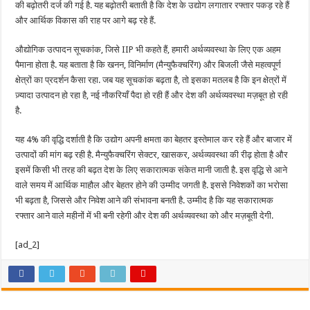
की बढ़ोतरी दर्ज की गई है. यह बढ़ोतरी बताती है कि देश के उद्योग लगातार रफ्तार पकड़ रहे हैं
और आर्थिक विकास की राह पर आगे बढ़ रहे हैं.
औद्योगिक उत्पादन सूचकांक, जिसे IIP भी कहते हैं, हमारी अर्थव्यवस्था के लिए एक अहम
पैमाना होता है. यह बताता है कि खनन, विनिर्माण (मैन्युफैक्चरिंग) और बिजली जैसे महत्वपूर्ण
क्षेत्रों का प्रदर्शन कैसा रहा. जब यह सूचकांक बढ़ता है, तो इसका मतलब है कि इन क्षेत्रों में
ज़्यादा उत्पादन हो रहा है, नई नौकरियाँ पैदा हो रही हैं और देश की अर्थव्यवस्था मज़बूत हो रही
है.
यह 4% की वृद्धि दर्शाती है कि उद्योग अपनी क्षमता का बेहतर इस्तेमाल कर रहे हैं और बाजार में
उत्पादों की मांग बढ़ रही है. मैन्युफैक्चरिंग सेक्टर, खासकर, अर्थव्यवस्था की रीढ़ होता है और
इसमें किसी भी तरह की बढ़त देश के लिए सकारात्मक संकेत मानी जाती है. इस वृद्धि से आने
वाले समय में आर्थिक माहौल और बेहतर होने की उम्मीद जगती है. इससे निवेशकों का भरोसा
भी बढ़ता है, जिससे और निवेश आने की संभावना बनती है. उम्मीद है कि यह सकारात्मक
रफ्तार आने वाले महीनों में भी बनी रहेगी और देश की अर्थव्यवस्था को और मज़बूती देगी.
[ad_2]