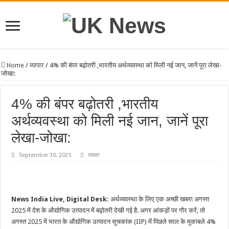
Home
/
व्यापार
/
4% की बंपर बढ़ोतरी ,भारतीय अर्थव्यवस्था को मिली नई जान, जानें पूरा लेखा-
जोखा:
4% की बंपर बढ़ोतरी ,भारतीय
अर्थव्यवस्था को मिली नई जान, जानें पूरा
लेखा-जोखा:
September 30, 2025
व्यापार
News India Live, Digital Desk:
अर्थव्यवस्था के लिए एक अच्छी खबर! अगस्त
2025 में देश के औद्योगिक उत्पादन में बढ़ोतरी देखी गई है. अगर आंकड़ों पर गौर करें, तो
अगस्त 2025 में भारत के औद्योगिक उत्पादन सूचकांक (IIP) में पिछले साल के मुकाबले 4%