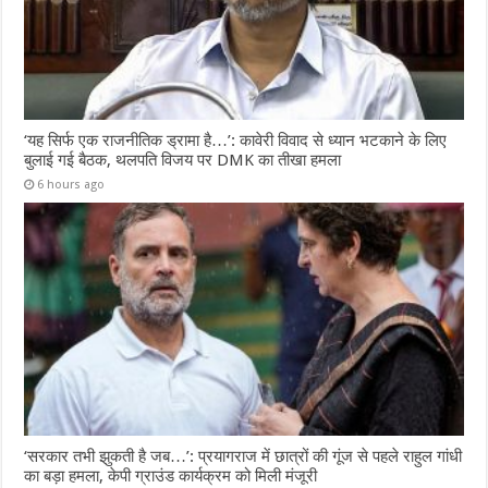
‘यह सिर्फ एक राजनीतिक ड्रामा है…’: कावेरी विवाद से ध्यान भटकाने के लिए
बुलाई गई बैठक, थलपति विजय पर DMK का तीखा हमला
6 hours ago
‘सरकार तभी झुकती है जब…’: प्रयागराज में छात्रों की गूंज से पहले राहुल गांधी
का बड़ा हमला, केपी ग्राउंड कार्यक्रम को मिली मंजूरी