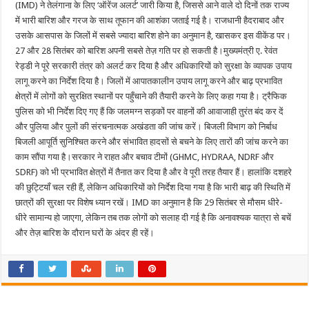
(IMD) ने तेलंगाना के लिए ‘ऑरेंज अलर्ट’ जारी किया है, जिससे आने वाले दो दिनों तक राज्य
में भारी बारिश और गरज के साथ तूफान की आशंका जताई गई है। राजधानी हैदराबाद और
उसके आसपास के जिलों में सबसे ज्यादा बारिश होने का अनुमान है, खासकर इस वीकेंड पर।
27 और 28 सितंबर को बारिश अपनी सबसे तेज़ गति पर हो सकती है।मुख्यमंत्री ए. रेवंत
रेड्डी ने पूरे सरकारी तंत्र को अलर्ट कर दिया है और अधिकारियों को सुरक्षा के व्यापक उपाय
लागू करने का निर्देश दिया है। जिलों में आपातकालीन उपाय लागू करने और बाढ़ प्रभावित
क्षेत्रों में लोगों को सुरक्षित स्थानों पर पहुँचाने की तैयारी करने के लिए कहा गया है। ट्रैफिक
पुलिस को भी निर्देश दिए गए हैं कि जलमग्न सड़कों पर वाहनों की आवाजाही तुरंत बंद कर दें
और पुलिया और पुलों की संरचनात्मक अखंडता की जांच करें। बिजली विभाग को निर्बाध
बिजली आपूर्ति सुनिश्चित करने और संभावित हादसों से बचने के लिए तारों की जांच करने का
काम सौंपा गया है।सरकार ने राहत और बचाव टीमों (GHMC, HYDRAA, NDRF और
SDRF) को भी प्रभावित क्षेत्रों में तैनात कर दिया है और वे पूरी तरह तैयार हैं। हालांकि दशहरे
की छुट्टियाँ चल रही हैं, लेकिन अधिकारियों को निर्देश दिया गया है कि भारी बाढ़ की स्थिति में
छात्रों की सुरक्षा पर विशेष ध्यान रखें। IMD का अनुमान है कि 29 सितंबर से मौसम धीरे-
धीरे सामान्य हो जाएगा, लेकिन तब तक लोगों को सलाह दी गई है कि अनावश्यक यात्रा से बचें
और तेज़ बारिश के दौरान घरों के अंदर ही रहें।