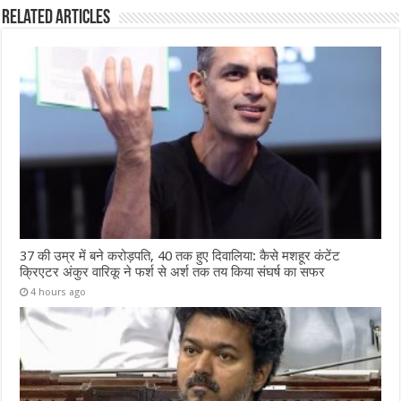
Related Articles
37 की उम्र में बने करोड़पति, 40 तक हुए दिवालिया: कैसे मशहूर कंटेंट
क्रिएटर अंकुर वारिकू ने फर्श से अर्श तक तय किया संघर्ष का सफर
4 hours ago