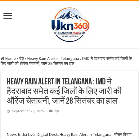
Home
/
देश
/
Heavy Rain Alert in Telangana : IMD ने हैदराबाद समेत कई जिलों के
लिए जारी की ऑरेंज चेतावनी, जानें 28 सितंबर का हाल
Heavy Rain Alert in Telangana : IMD ने
हैदराबाद समेत कई जिलों के लिए जारी की
ऑरेंज चेतावनी, जानें 28 सितंबर का हाल
September 26, 2025
देश
News India Live, Digital Desk: Heavy Rain Alert in Telangana : मौसम विभाग