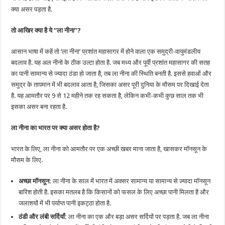
क्या असर पड़ता है.
तो आखिर क्या है ये “ला नीना”?
आसान भाषा में कहें तो ‘ला नीना’ प्रशांत महासागर में होने वाला एक समुद्री-वायुमंडलीय
बदलाव है. यह अल नीनो के ठीक उल्टा होता है. जब मध्य और पूर्वी प्रशांत महासागर की सतह
का पानी सामान्य से ज्यादा ठंडा हो जाता है, तब ला नीना की स्थिति बनती है. इससे हवाओं और
समुद्र के तापमान में भी बदलाव आता है, जिसका असर पूरी दुनिया के मौसम पर दिखाई देता
है. यह आमतौर पर 9 से 12 महीने तक रह सकता है, लेकिन कभी-कभी कुछ साल तक भी
इसका असर बना रहता है.
ला नीना का भारत पर क्या असर होता है?
भारत के लिए, ला नीना को आमतौर पर एक अच्छी खबर माना जाता है, खासकर मॉनसून के
मौसम के लिए.
अच्छा मॉनसून:
ला नीना के साल में भारत में अक्सर सामान्य या सामान्य से ज़्यादा मॉनसून
बारिश होती है. इसका मतलब है कि किसानों को फसल के लिए अच्छा पानी मिलता है और
जलाशयों में भी पर्याप्त पानी इकट्ठा होता है.
ठंडी और लंबी सर्दियाँ:
ला नीना का एक और बड़ा असर सर्दियों पर पड़ता है. जब ला नीना