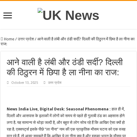
Home
/
उत्तर प्रदेश
/
आने वाली है लंबी और ठंडी सर्दी? दिल्ली की ठिठुरन में छिपा है ला नीना का
राज:
आने वाली है लंबी और ठंडी सर्दी? दिल्ली
की ठिठुरन में छिपा है ला नीना का राज:
October 13, 2025
उत्तर प्रदेश
News India Live, Digital Desk: Seasonal Phenomena :
हाल ही में,
दिल्ली और आसपास के इलाकों में लोगों को समय से पहले ही गुलाबी ठंड का अहसास होने
लगा है. यह सामान्य से थोड़ा जल्दी है, और बहुत से लोग सोच रहे हैं कि आखिर ऐसा क्यों हो
रहा है. एक्सपर्ट्स इसके पीछे “ला नीना” नाम की एक प्राकृतिक मौसम घटना को एक वजह
मान रहे हैं. तो आइए समझते हैं कि आखिर ये ला नीना क्या है और इसका भारत के मौसम पर