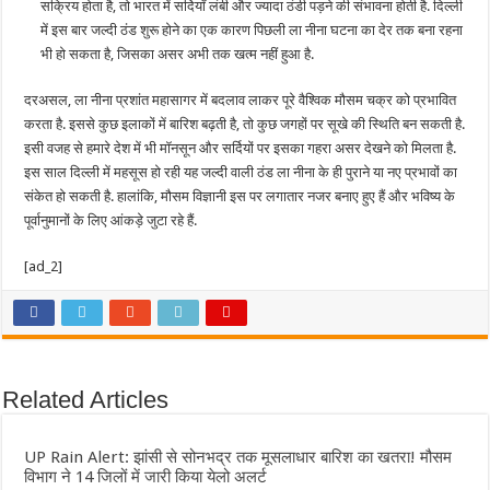
सक्रिय होता है, तो भारत में सर्दियाँ लंबी और ज्यादा ठंडी पड़ने की संभावना होती है. दिल्ली
में इस बार जल्दी ठंड शुरू होने का एक कारण पिछली ला नीना घटना का देर तक बना रहना
भी हो सकता है, जिसका असर अभी तक खत्म नहीं हुआ है.
दरअसल, ला नीना प्रशांत महासागर में बदलाव लाकर पूरे वैश्विक मौसम चक्र को प्रभावित
करता है. इससे कुछ इलाकों में बारिश बढ़ती है, तो कुछ जगहों पर सूखे की स्थिति बन सकती है.
इसी वजह से हमारे देश में भी मॉनसून और सर्दियों पर इसका गहरा असर देखने को मिलता है.
इस साल दिल्ली में महसूस हो रही यह जल्दी वाली ठंड ला नीना के ही पुराने या नए प्रभावों का
संकेत हो सकती है. हालांकि, मौसम विज्ञानी इस पर लगातार नजर बनाए हुए हैं और भविष्य के
पूर्वानुमानों के लिए आंकड़े जुटा रहे हैं.
[ad_2]
Related Articles
UP Rain Alert: झांसी से सोनभद्र तक मूसलाधार बारिश का खतरा! मौसम
विभाग ने 14 जिलों में जारी किया येलो अलर्ट