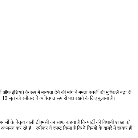
 इंडिया) के रूप में मान्यता देने की मांग ने ममता बनर्जी की मुश्किलें बढ़ा दी
ो 19 जून को स्पीकर ने व्यक्तिगत रूप से पक्ष रखने के लिए बुलाया है।
नर्जी के नेतृत्व वाली टीएमसी का साफ कहना है कि पार्टी की विधायी शाखा को
न कर रहे हैं। स्पीकर ने स्पष्ट किया है कि वे नियमों के दायरे में रहकर ही