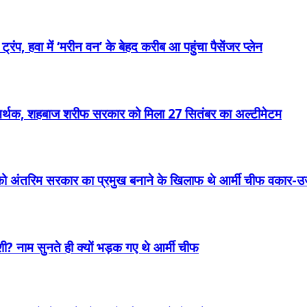
प, हवा में ‘मरीन वन’ के बेहद करीब आ पहुंचा पैसेंजर प्लेन
 समर्थक, शहबाज शरीफ सरकार को मिला 27 सितंबर का अल्टीमेटम
ो अंतरिम सरकार का प्रमुख बनाने के खिलाफ थे आर्मी चीफ वकार-
ी? नाम सुनते ही क्यों भड़क गए थे आर्मी चीफ