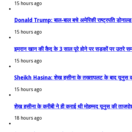
15 hours ago
Donald Trump: बाल-बाल बचे अमेरिकी राष्ट्रपति डोनाल्ड ट्रं
15 hours ago
इमरान खान की कैद के 3 साल पूरे होने पर सड़कों पर उतरे
15 hours ago
Sheikh Hasina: शेख हसीना के तख्तापलट के बाद यूनुस क
15 hours ago
शेख हसीना के करीबी ने ही कराई थी मोहम्मद यूनुस की ताजपोश
18 hours ago