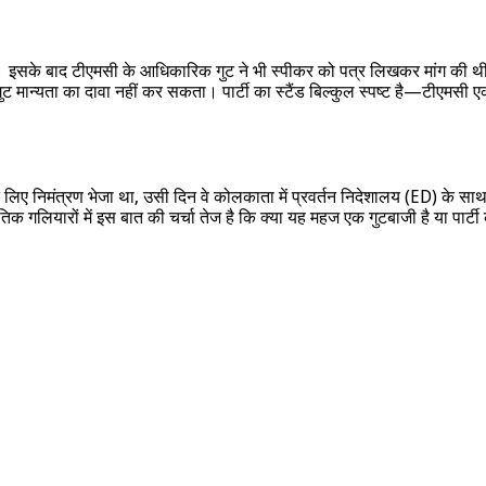
। इसके बाद टीएमसी के आधिकारिक गुट ने भी स्पीकर को पत्र लिखकर मांग की थी क
ग गुट मान्यता का दावा नहीं कर सकता। पार्टी का स्टैंड बिल्कुल स्पष्ट है—टीए
लिए निमंत्रण भेजा था, उसी दिन वे कोलकाता में प्रवर्तन निदेशालय (ED) के साथ 
तिक गलियारों में इस बात की चर्चा तेज है कि क्या यह महज एक गुटबाजी है या पार्