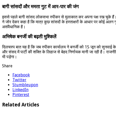
बागी सांसदों और ममता गुट में आर-पार की जंग
इससे पहले बागी सांसद लोकसभा स्पीकर से मुलाकात कर अपना पक्ष रख चुके हैं
ने जोर देकर कहा है कि मात्र कुछ सांसदों के हस्ताक्षरों के आधार पर कोई अल
असंवैधानिक है।
अभिषेक बनर्जी की बढ़ती मुश्किलें
दिलचस्प बात यह है कि जब स्पीकर कार्यालय ने बनर्जी को 15 जून को सुनवाई के 
और संसद में पार्टी की शक्ति के लिहाज से बेहद निर्णायक मानी जा रही है। राजनी
भी पड़ेगा।
Share
Facebook
Twitter
Stumbleupon
LinkedIn
Pinterest
Related Articles