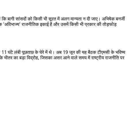
ि बागी सांसदों को किसी भी सूरत में अलग मान्यता न दी जाए। अभिषेक बनर्जी
मसी एक 'अविभाज्य' राजनीतिक इकाई है और उसमें किसी भी प्रकार की तोड़फोड़
11 घंटे लंबी पूछताछ के घेरे में थे। अब 19 जून की यह बैठक टीएमसी के भविष्य
टी के भीतर का बड़ा विद्रोह, जिसका असर आने वाले समय में राष्ट्रीय राजनीति पर