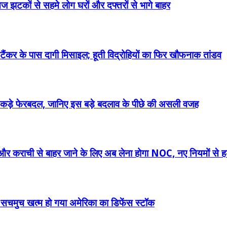
तेज झटकों से सहमे लोग घरों और दफ्तरों से भागे बाहर
ैंकर के पास दागी मिसाइल; हूती विद्रोहियों का फिर खौफनाक तांडव
े और कड़े फेरबदल, जानिए इस बड़े बदलाव के पीछे की असली वजह
ौर और कराची से बाहर जाने के लिए अब लेना होगा NOC, नए नियमों से ह
ा सचमुच खत्म हो गया अमेरिका का डिफेंस स्टॉक