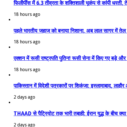
फिलीपींस में 6.3 तीव्रता के शक्तिशाली भूकंप से कांपी धरती, 
18 hours ago
पहले भारतीय जहाज को बनाया निशाना, अब लाल सागर में तेल ट
18 hours ago
एक्शन में रूसी राष्ट्रपति पुतिन! रूसी सेना में किए गए बड़
18 hours ago
पाकिस्तान में विदेशी पत्रकारों पर शिकंजा: इस्लामाबाद, लाह
2 days ago
THAAD से पैट्रियोट तक भारी तबाही: ईरान युद्ध के बीच क्य
2 days ago