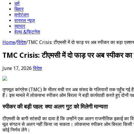
धर्म
बिहार
मनोरंजन
वायरल न्यूज़
व्यापार
हेल्थ &फिटनेस
Home
/
विदेश
/
TMC Crisis: टीएमसी में दो फाड़ पर अब स्पीकर का बड़ा एक्श
TMC Crisis: टीएमसी में दो फाड़ पर अब स्पीकर का
June 17, 2026
विदेश
तृणमूल कांग्रेस (TMC) के भीतर मची रार अब संसद के गलियारों तक पहुँच गई है। पा
हैं। इस मामले में लोकसभा स्पीकर ओम बिरला ने बड़ी कार्यवाही करते हुए दोनों पक्
स्पीकर की बड़ी पहल: क्या अलग गुट को मिलेगी मान्यता
टीएमसी के बागी सांसदों का दावा है कि उन्होंने एक अलग राजनीतिक इकाई का विल
मूल संगठन से अलग नहीं किया जा सकता। लोकसभा स्पीकर ओम बिरला किसी भी निष्कर
कोई निर्णय लेंगे।