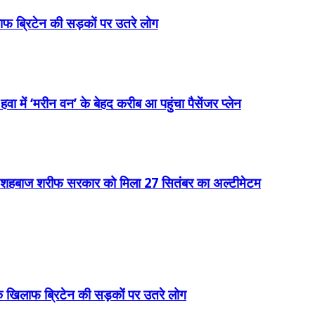
 ब्रिटेन की सड़कों पर उतरे लोग
 में ‘मरीन वन’ के बेहद करीब आ पहुंचा पैसेंजर प्लेन
क, शहबाज शरीफ सरकार को मिला 27 सितंबर का अल्टीमेटम
खिलाफ ब्रिटेन की सड़कों पर उतरे लोग