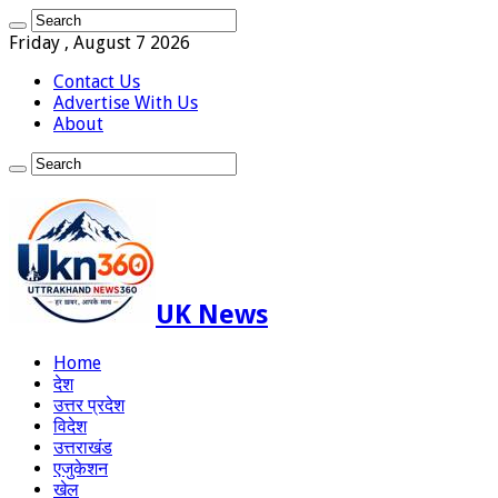
Friday , August 7 2026
Contact Us
Advertise With Us
About
UK News
Home
देश
उत्तर प्रदेश
विदेश
उत्तराखंड
एजुकेशन
खेल