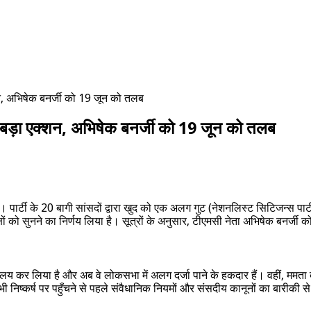
न, अभिषेक बनर्जी को 19 जून को तलब
 बड़ा एक्शन, अभिषेक बनर्जी को 19 जून को तलब
र्टी के 20 बागी सांसदों द्वारा खुद को एक अलग गुट (नेशनलिस्ट सिटिजन्स पार्टी ऑफ
षों को सुनने का निर्णय लिया है। सूत्रों के अनुसार, टीएमसी नेता अभिषेक बनर्जी क
य कर लिया है और अब वे लोकसभा में अलग दर्जा पाने के हकदार हैं। वहीं, ममता ब
्ष पर पहुँचने से पहले संवैधानिक नियमों और संसदीय कानूनों का बारीकी से अध्यय