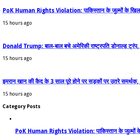
PoK Human Rights Violation: पाकिस्तान के जुल्मों के खिलाफ
15 hours ago
Donald Trump: बाल-बाल बचे अमेरिकी राष्ट्रपति डोनाल्ड ट्रंप, हवा
15 hours ago
इमरान खान की कैद के 3 साल पूरे होने पर सड़कों पर उतरे समर्थ
15 hours ago
Category Posts
PoK Human Rights Violation: पाकिस्तान के जुल्मों के 