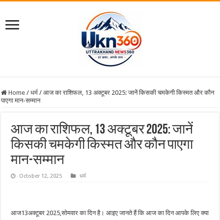
Home
/
धर्म
/
आज का राशिफल, 13 अक्टूबर 2025: जानें किसकी चमकेगी किस्मत और कौन
पाएगा मान-सम्मान
आज का राशिफल, 13 अक्टूबर 2025: जानें
किसकी चमकेगी किस्मत और कौन पाएगा
मान-सम्मान
October 12, 2025
धर्म
आज13अक्टूबर 2025,सोमवार का दिन है। आइए जानते हैं कि आज का दिन आपके लिए क्या