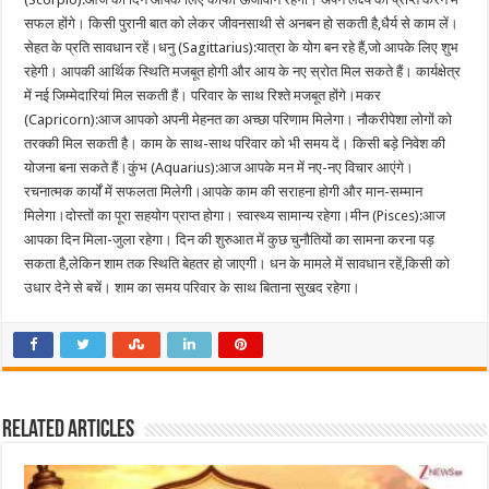
सफल होंगे। किसी पुरानी बात को लेकर जीवनसाथी से अनबन हो सकती है,धैर्य से काम लें।
सेहत के प्रति सावधान रहें।धनु (Sagittarius):यात्रा के योग बन रहे हैं,जो आपके लिए शुभ
रहेगी। आपकी आर्थिक स्थिति मजबूत होगी और आय के नए स्रोत मिल सकते हैं। कार्यक्षेत्र
में नई जिम्मेदारियां मिल सकती हैं। परिवार के साथ रिश्ते मजबूत होंगे।मकर
(Capricorn):आज आपको अपनी मेहनत का अच्छा परिणाम मिलेगा। नौकरीपेशा लोगों को
तरक्की मिल सकती है। काम के साथ-साथ परिवार को भी समय दें। किसी बड़े निवेश की
योजना बना सकते हैं।कुंभ (Aquarius):आज आपके मन में नए-नए विचार आएंगे।
रचनात्मक कार्यों में सफलता मिलेगी।आपके काम की सराहना होगी और मान-सम्मान
मिलेगा।दोस्तों का पूरा सहयोग प्राप्त होगा। स्वास्थ्य सामान्य रहेगा।मीन (Pisces):आज
आपका दिन मिला-जुला रहेगा। दिन की शुरुआत में कुछ चुनौतियों का सामना करना पड़
सकता है,लेकिन शाम तक स्थिति बेहतर हो जाएगी। धन के मामले में सावधान रहें,किसी को
उधार देने से बचें। शाम का समय परिवार के साथ बिताना सुखद रहेगा।
Related Articles