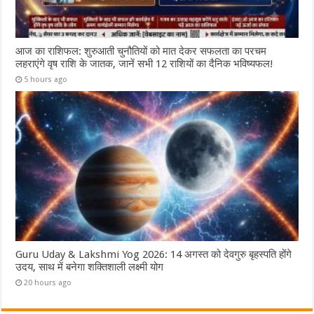
आज का राशिफल: शुरुआती चुनौतियों को मात देकर सफलता का परचम
लहराएंगे वृष राशि के जातक, जानें सभी 12 राशियों का दैनिक भविष्यफल!
5 hours ago
Guru Uday & Lakshmi Yog 2026: 14 अगस्त को देवगुरु बृहस्पति होंगे
उदय, साथ में बनेगा शक्तिशाली लक्ष्मी योग
20 hours ago