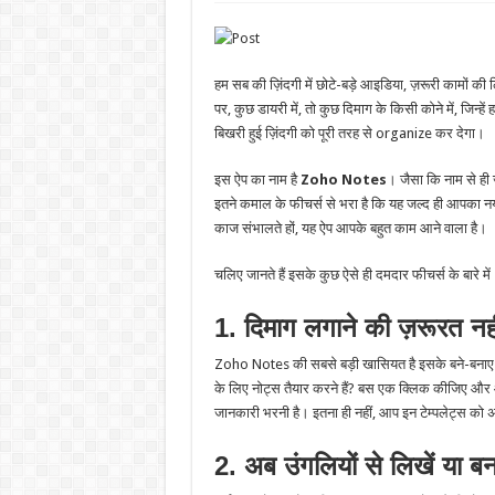
हम सब की ज़िंदगी में छोटे-बड़े आइडिया, ज़रूरी कामों की 
पर, कुछ डायरी में, तो कुछ दिमाग के किसी कोने में, जि
बिखरी हुई ज़िंदगी को पूरी तरह से organize कर देगा।
इस ऐप का नाम है
Zoho Notes
। जैसा कि नाम से ही 
इतने कमाल के फीचर्स से भरा है कि यह जल्द ही आपका नया 
काज संभालते हों, यह ऐप आपके बहुत काम आने वाला है।
चलिए जानते हैं इसके कुछ ऐसे ही दमदार फीचर्स के बारे में
1. दिमाग लगाने की ज़रूरत नह
Zoho Notes की सबसे बड़ी खासियत है इसके बने-बनाए ट
के लिए नोट्स तैयार करने हैं? बस एक क्लिक कीजिए और
जानकारी भरनी है। इतना ही नहीं, आप इन टेम्पलेट्स को 
2. अब उंगलियों से लिखें या बन