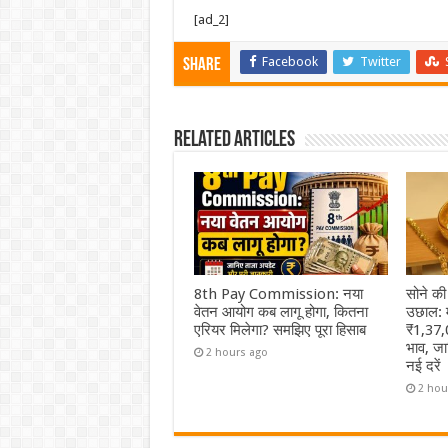
[ad_2]
Facebook
Twitter
Share
Related Articles
8th Pay Commission: नया
सोने की
वेतन आयोग कब लागू होगा, कितना
उछाल: म
एरियर मिलेगा? समझिए पूरा हिसाब
₹1,37,0
भाव, जा
2 hours ago
नई दरें
2 hou