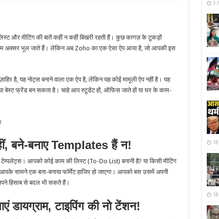
3 
लिस्ट और मीटिंग की बातें कहीं न कहीं बिखरी रहती हैं। कुछ कागज़ के टुकड़ों
न्हें हम अक्सर भूल जाते हैं। लेकिन अब Zoho का एक ऐसा ऐप आया है, जो आपकी इस
ज़ाहिर है, यह नोट्स बनाने वाला एक ऐप है, लेकिन यह कोई मामूली ऐप नहीं है। यह
बेस्ट फ्रेंड बन सकता है। चाहे आप स्टूडेंट हों, ऑफिस जाते हों या घर के काम-
।
ीं, बने-बनाए Templates हैं न!
18
ेम्पलेट्स। आपको कोई काम की लिस्ट (To-Do List) बनानी है? या किसी मीटिंग
 आपके सामने एक बना-बनाया फॉर्मेट हाजिर हो जाएगा। आपको बस उसमें अपनी
अपने हिसाब से बदल भी सकते हैं।
18
ाएं डायग्राम, टाइपिंग की नो टेंशन!