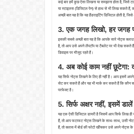
कई बार हमें कुछ ऐसा लिखना या समझाना होता है, जिसे टा
या स्टाइलस (डिजिटल पेन) से हाथ से भी लिख सकते हैं, 
अच्छी बात यह है कि यह हैंडराइटिंग डिजिटल होती है, जिस
3. एक जगह लिखो, हर जगह
इसकी सबसे अच्छी बात यह है कि आपके सारे नोट्स क्ला
है, तो आप उसे अपने लैपटॉप या टैबलेट पर भी देख सकते 
डिवाइस पर मौजूद रहते हैं।
4. अब कोई काम नहीं छूटेगा
यह सिर्फ नोट्स लिखने के लिए ही नहीं है। आप इसमें अपन
सेट कर सकते हैं और यह भी मार्क कर सकते हैं कि कौन 
परफेक्ट है।
5. सिर्फ अक्षर नहीं, इसमें डा
यह एक ऐसी डिजिटल डायरी है जिसमें आप सिर्फ लिख ही न
हैं, तो आप फटाफट नोट्स लिखने के साथ-साथ, उसी नोट 
हैं, तो क्लास में बोर्ड की फोटो खींचकर उसे अपने नोट्