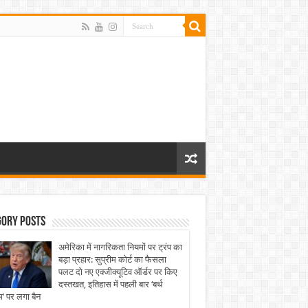
gory Posts
अमेरिका में नागरिकता नियमों पर ट्रंप का
बड़ा प्रहार: सुप्रीम कोर्ट का फैसला
पलट दो नए एक्जीक्यूटिव ऑर्डर पर किए
दस्तखत, इतिहास में पहली बार ‘बर्थ
्म’ पर लगा बैन