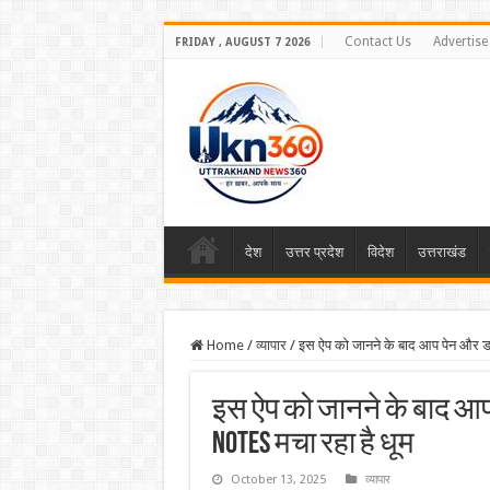
Contact Us
Advertise
FRIDAY , AUGUST 7 2026
देश
उत्तर प्रदेश
विदेश
उत्तराखंड
Home
/
व्यापार
/
इस ऐप को जानने के बाद आप पेन और डा
इस ऐप को जानने के बाद आप 
Notes मचा रहा है धूम
October 13, 2025
व्यापार