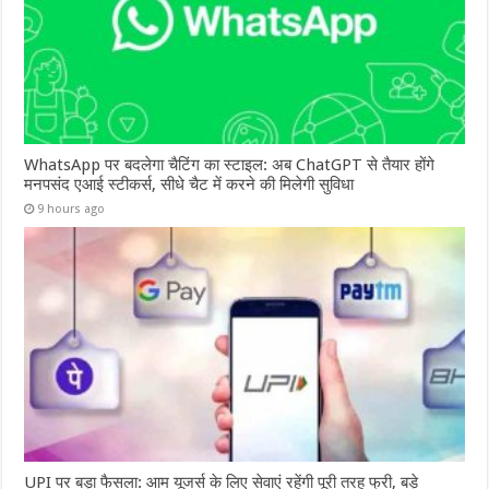
WhatsApp पर बदलेगा चैटिंग का स्टाइल: अब ChatGPT से तैयार होंगे
मनपसंद एआई स्टीकर्स, सीधे चैट में करने की मिलेगी सुविधा
9 hours ago
UPI पर बड़ा फैसला: आम यूजर्स के लिए सेवाएं रहेंगी पूरी तरह फ्री, बड़े