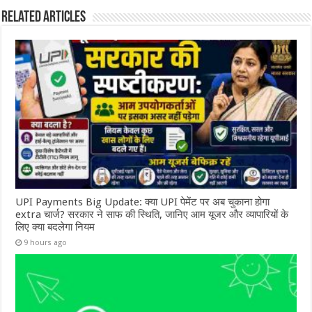
Related Articles
UPI Payments Big Update: क्या UPI पेमेंट पर अब चुकाना होगा
extra चार्ज? सरकार ने साफ की स्थिति, जानिए आम यूजर और व्यापारियों के
लिए क्या बदलेगा नियम
9 hours ago