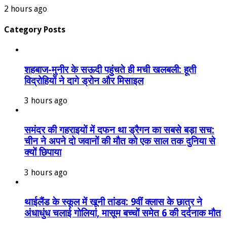
2 hours ago
Category Posts
शहबाज-मुनीर के सऊदी पहुंचते ही मची खलबली: हूती
विद्रोहियों ने दागे ड्रोन और मिसाइल
3 hours ago
समंदर की गहराइयों में दफन था ड्रैगन का सबसे बड़ा सच:
चीन ने अपने दो जवानों की मौत को एक साल तक दुनिया से
क्यों छिपाया
3 hours ago
थाईलैंड के स्कूल में खूनी तांडव: 9वीं क्लास के छात्र ने
अंधाधुंध चलाई गोलियां, मासूम बच्चों समेत 6 की दर्दनाक मौत