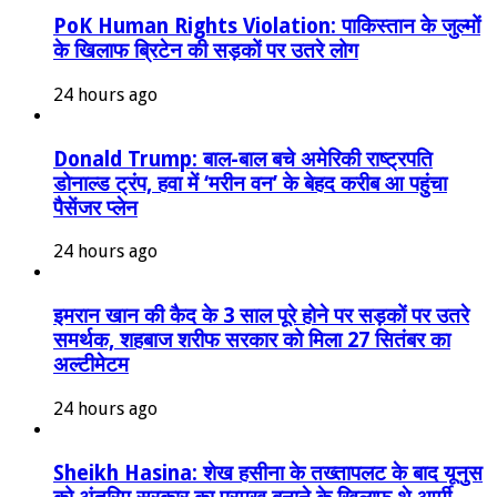
PoK Human Rights Violation: पाकिस्तान के जुल्मों
के खिलाफ ब्रिटेन की सड़कों पर उतरे लोग
24 hours ago
Donald Trump: बाल-बाल बचे अमेरिकी राष्ट्रपति
डोनाल्ड ट्रंप, हवा में ‘मरीन वन’ के बेहद करीब आ पहुंचा
पैसेंजर प्लेन
24 hours ago
इमरान खान की कैद के 3 साल पूरे होने पर सड़कों पर उतरे
समर्थक, शहबाज शरीफ सरकार को मिला 27 सितंबर का
अल्टीमेटम
24 hours ago
Sheikh Hasina: शेख हसीना के तख्तापलट के बाद यूनुस