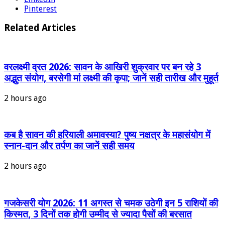
Pinterest
Related Articles
वरलक्ष्मी व्रत 2026: सावन के आखिरी शुक्रवार पर बन रहे 3
अद्भुत संयोग, बरसेगी मां लक्ष्मी की कृपा; जानें सही तारीख और मुहूर्त
2 hours ago
कब है सावन की हरियाली अमावस्या? पुष्य नक्षत्र के महासंयोग में
स्नान-दान और तर्पण का जानें सही समय
2 hours ago
गजकेसरी योग 2026: 11 अगस्त से चमक उठेगी इन 5 राशियों की
किस्मत, 3 दिनों तक होगी उम्मीद से ज्यादा पैसों की बरसात