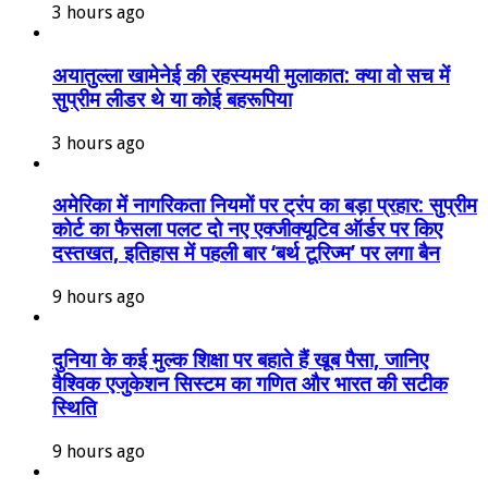
3 hours ago
अयातुल्ला खामेनेई की रहस्यमयी मुलाकात: क्या वो सच में
सुप्रीम लीडर थे या कोई बहरूपिया
3 hours ago
अमेरिका में नागरिकता नियमों पर ट्रंप का बड़ा प्रहार: सुप्रीम
कोर्ट का फैसला पलट दो नए एक्जीक्यूटिव ऑर्डर पर किए
दस्तखत, इतिहास में पहली बार ‘बर्थ टूरिज्म’ पर लगा बैन
9 hours ago
दुनिया के कई मुल्क शिक्षा पर बहाते हैं खूब पैसा, जानिए
वैश्विक एजुकेशन सिस्टम का गणित और भारत की सटीक
स्थिति
9 hours ago