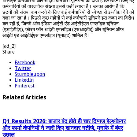
टीसीएस कर्मचारियों और आईटी कर्मचारी यूनियनों का दावा है कि छंटनी किए गए
कर्मचारियों की वास्तविक संख्या इससे कहीं ज़्यादा है। उनका आरोप है कि
छंटनी की संख्या कम करने के लिए कई कर्मचारियों से स्वेच्छा से इस्तीफ़ा देने को
कहा जा रहा है। पिछले कुछ महीनों से कई कर्मचारी यूनियनें इस कदम का विरोध
कर रही हैं, जिनमें ऑल इंडिया आईटी एंड आईटीईएस एम्प्लॉइज यूनियन
(एआईटीईयू), फोरम फॉर आईटी एम्प्लॉइज (एफआईटीई) और यूनियन ऑफ
आईटी एंड आईटीईएस एम्प्लॉइज (यूनाइट) शामिल हैं।
[ad_2]
Share
Facebook
Twitter
Stumbleupon
LinkedIn
Pinterest
Related Articles
Q1 Results 2026: बाजार बंद होते ही चार दिग्गज हेल्थकेयर
और फार्मा कंपनियों ने जारी किए शानदार नतीजे, मुनाफे में बंपर
उछाल