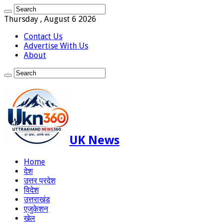
Thursday , August 6 2026
Contact Us
Advertise With Us
About
UK News
Home
देश
उत्तर प्रदेश
विदेश
उत्तराखंड
एजुकेशन
खेल