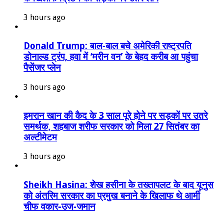
3 hours ago
Donald Trump: बाल-बाल बचे अमेरिकी राष्ट्रपति
डोनाल्ड ट्रंप, हवा में ‘मरीन वन’ के बेहद करीब आ पहुंचा
पैसेंजर प्लेन
3 hours ago
इमरान खान की कैद के 3 साल पूरे होने पर सड़कों पर उतरे
समर्थक, शहबाज शरीफ सरकार को मिला 27 सितंबर का
अल्टीमेटम
3 hours ago
Sheikh Hasina: शेख हसीना के तख्तापलट के बाद यूनुस
को अंतरिम सरकार का प्रमुख बनाने के खिलाफ थे आर्मी
चीफ वकार-उज-जमान