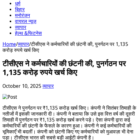
धर्म
बिहार
मनोरंजन
वायरल न्यूज़
व्यापार
हेल्थ &फिटनेस
Home
/
व्यापार
/
टीसीएस ने कर्मचारियों की छंटनी की, पुनर्गठन पर 1,135
करोड़ रुपये खर्च किए
टीसीएस ने कर्मचारियों की छंटनी की, पुनर्गठन पर
1,135 करोड़ रुपये खर्च किए
October 10, 2025
व्यापार
टीसीएस ने पुनर्गठन पर ₹1,135 करोड़ खर्च किए। कंपनी ने सितंबर तिमाही के
नतीजों में इसकी जानकारी दी। कंपनी ने बताया कि उसे इस वित्त वर्ष की दूसरी
तिमाही में पुनर्गठन पर ₹1,135 करोड़ खर्च करने पड़े। ऐसा कंपनी द्वारा कई
कर्मचारियों की छंटनी के फैसले के कारण हुआ। कंपनी ने कई कर्मचारियों की
भूमिकाएँ भी बदलीं। कंपनी को छंटनी किए गए कर्मचारियों को मुआवज़ा भी देना
पड़ा। टीसीएस भारत की सबसे बड़ी आईटी कंपनी है।