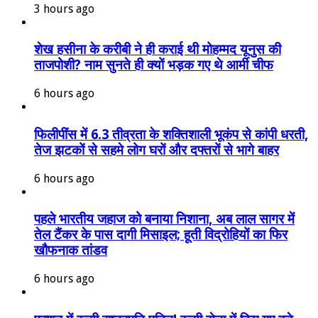
3 hours ago
शेख हसीना के करीबी ने ही कराई थी मोहम्मद यूनुस की
ताजपोशी? नाम सुनते ही क्यों भड़क गए थे आर्मी चीफ
6 hours ago
फिलीपींस में 6.3 तीव्रता के शक्तिशाली भूकंप से कांपी धरती,
तेज झटकों से सहमे लोग घरों और दफ्तरों से भागे बाहर
6 hours ago
पहले भारतीय जहाज को बनाया निशाना, अब लाल सागर में
तेल टैंकर के पास दागी मिसाइल; हूती विद्रोहियों का फिर
खौफनाक तांडव
6 hours ago