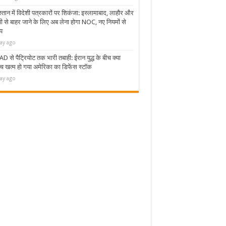
्तान में विदेशी पत्रकारों पर शिकंजा: इस्लामाबाद, लाहौर और
 से बाहर जाने के लिए अब लेना होगा NOC, नए नियमों से
प
ay ago
 से पैट्रियोट तक भारी तबाही: ईरान युद्ध के बीच क्या
 खत्म हो गया अमेरिका का डिफेंस स्टॉक
ay ago