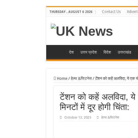
Contact Us
Advert
THURSDAY , AUGUST 6 2026
देश
उत्तर प्रदेश
विदेश
उत्तराखंड
Home
/
हेल्थ &फिटनेस
/
टेंशन को कहें अलविदा, ये एक यो
टेंशन को कहें अलविदा, य
मिनटों में दूर होगी चिंता:
October 13, 2025
हेल्थ &फिटनेस