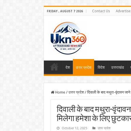
Contact Us
Advertise
FRIDAY , AUGUST 7 2026
देश
उत्तर प्रदेश
विदेश
उत्तराखंड
Home
/
उत्तर प्रदेश
/
दिवाली के बाद मथुरा-वृंदावन जाने 
दिवाली के बाद मथुरा-वृंदावन 
मिलेगा हमेशा के लिए छुटका
October 12, 2025
उत्तर प्रदेश