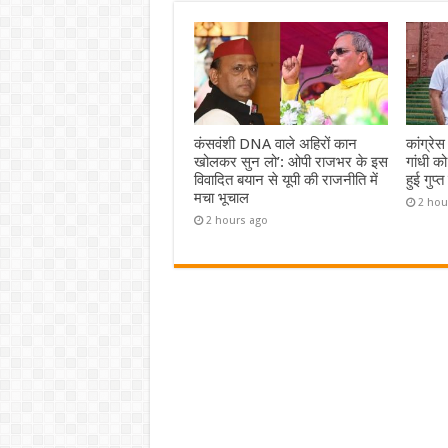
कंसवंशी DNA वाले अहिरों कान
कांग्रेस
खोलकर सुन लो’: ओपी राजभर के इस
गांधी को
विवादित बयान से यूपी की राजनीति में
हुई गुप
मचा भूचाल
2 hou
2 hours ago