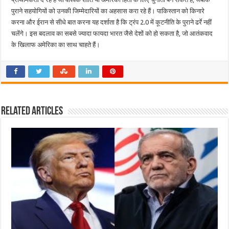
पुराने सहयोगियों को उनकी जिम्मेदारियों का अहसास करा रहे हैं। पाकिस्तान को किनारे
करना और ईरान से सीधे बात करना यह दर्शाता है कि ट्रंप 2.0 में कूटनीति के पुराने ढर्रे नहीं
चलेंगे। इस बदलाव का सबसे ज्यादा फायदा भारत जैसे देशों को हो सकता है, जो आतंकवाद
के खिलाफ अमेरिका का साथ चाहते हैं।
Related Articles