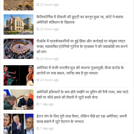
22 hours ago
कैलिफोर्निया में दीवाली की छुट्टी का कानून हुआ रद्द, कोर्ट ने बताया
अमेरिकी संविधान के खिलाफ
22 hours ago
पीओके में प्रदर्शनकारियों पर हुई हिंसा और कार्रवाई पर संयुक्त राष्ट्र
सख्त, महासचिव एंटोनियो गुटेरेस के प्रवक्ता ने की जवाबदेही तय करने
की मांग
22 hours ago
अमेरिका में फंसी भारतीय मूल की साधना गुल्लापुडी: वीजा फ्रॉड के
आरोपों पर मचा बवाल, जानिए क्या है पूरा मामला
22 hours ago
अमेरिकी हथियारों के कम होते जखीरे पर पुतिन की पैनी नजर, क्या नाटो
देशों पर सीधे हमले की तैयारी में जुटी रूसी सेना
1 day ago
ईरान जंग के लिए पूरी तरह तैयार, लेकिन पीछे हट रहा अमेरिका; अपनी
साख बचाने में जुटे पेंटागन के जनरल
1 day ago