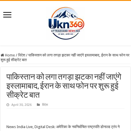
Home
/
विदेश
/
पाकिस्तान को लगा तगड़ा झटका नहीं जाएंगे इस्लामाबाद, ईरान के साथ फोन पर
शुरू हुई सीक्रेट बात
पाकिस्तान को लगा तगड़ा झटका नहीं जाएंगे
इस्लामाबाद, ईरान के साथ फोन पर शुरू हुई
सीक्रेट बात
April 30, 2026
विदेश
News India Live, Digital Desk: अमेरिका के नवनिर्वाचित राष्ट्रपति डोनाल्ड ट्रंप ने