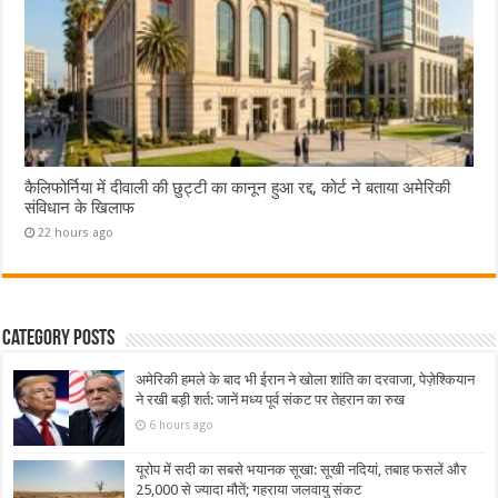
कैलिफोर्निया में दीवाली की छुट्टी का कानून हुआ रद्द, कोर्ट ने बताया अमेरिकी
संविधान के खिलाफ
22 hours ago
Category Posts
अमेरिकी हमले के बाद भी ईरान ने खोला शांति का दरवाजा, पेज़ेश्कियान
ने रखी बड़ी शर्त: जानें मध्य पूर्व संकट पर तेहरान का रुख
6 hours ago
यूरोप में सदी का सबसे भयानक सूखा: सूखी नदियां, तबाह फसलें और
25,000 से ज्यादा मौतें; गहराया जलवायु संकट