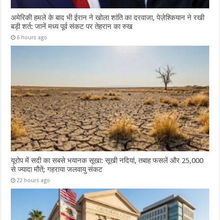
अमेरिकी हमले के बाद भी ईरान ने खोला शांति का दरवाजा, पेज़ेश्कियान ने रखी
बड़ी शर्त: जानें मध्य पूर्व संकट पर तेहरान का रुख
6 hours ago
यूरोप में सदी का सबसे भयानक सूखा: सूखी नदियां, तबाह फसलें और 25,000
से ज्यादा मौतें; गहराया जलवायु संकट
22 hours ago