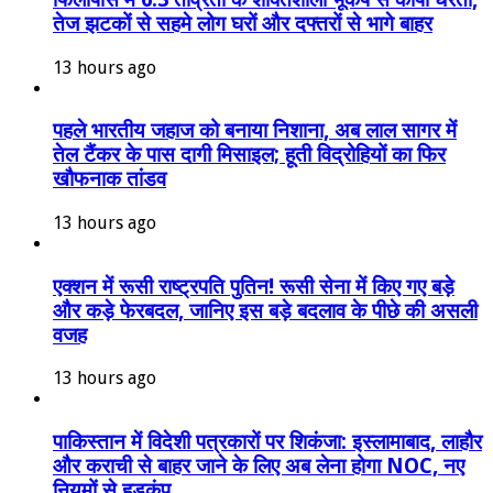
तेज झटकों से सहमे लोग घरों और दफ्तरों से भागे बाहर
13 hours ago
पहले भारतीय जहाज को बनाया निशाना, अब लाल सागर में
तेल टैंकर के पास दागी मिसाइल; हूती विद्रोहियों का फिर
खौफनाक तांडव
13 hours ago
एक्शन में रूसी राष्ट्रपति पुतिन! रूसी सेना में किए गए बड़े
और कड़े फेरबदल, जानिए इस बड़े बदलाव के पीछे की असली
वजह
13 hours ago
पाकिस्तान में विदेशी पत्रकारों पर शिकंजा: इस्लामाबाद, लाहौर
और कराची से बाहर जाने के लिए अब लेना होगा NOC, नए
नियमों से हड़कंप