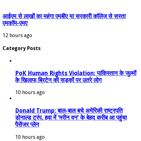
आईएम से लाखों का महंगा एमबीए या सरकारी कॉलेज से सस्ता
एमकॉम-एमए
12 hours ago
Category Posts
PoK Human Rights Violation: पाकिस्तान के जुल्मों
के खिलाफ ब्रिटेन की सड़कों पर उतरे लोग
10 hours ago
Donald Trump: बाल-बाल बचे अमेरिकी राष्ट्रपति
डोनाल्ड ट्रंप, हवा में ‘मरीन वन’ के बेहद करीब आ पहुंचा
पैसेंजर प्लेन
10 hours ago