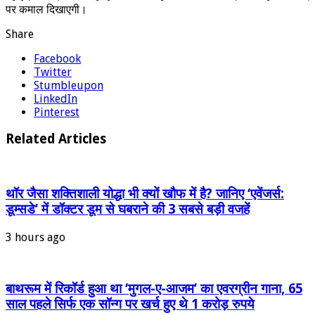
पर कमाल दिखाएगी।
Share
Facebook
Twitter
Stumbleupon
LinkedIn
Pinterest
Related Articles
थॉर जैसा शक्तिशाली योद्धा भी क्यों खौफ में है? जानिए ‘एवेंजर्स:
डूम्सडे’ में डॉक्टर डूम से घबराने की 3 सबसे बड़ी वजहें
3 hours ago
बाथरूम में रिकॉर्ड हुआ था ‘मुगल-ए-आजम’ का एवरग्रीन गाना, 65
साल पहले सिर्फ एक सॉन्ग पर खर्च हुए थे 1 करोड़ रुपये