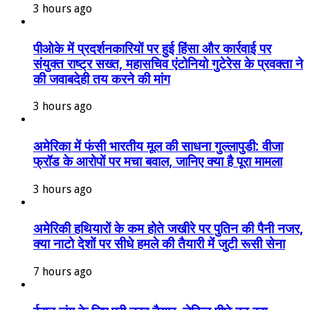
3 hours ago
पीओके में प्रदर्शनकारियों पर हुई हिंसा और कार्रवाई पर
संयुक्त राष्ट्र सख्त, महासचिव एंटोनियो गुटेरेस के प्रवक्ता ने
की जवाबदेही तय करने की मांग
3 hours ago
अमेरिका में फंसी भारतीय मूल की साधना गुल्लापुडी: वीजा
फ्रॉड के आरोपों पर मचा बवाल, जानिए क्या है पूरा मामला
3 hours ago
अमेरिकी हथियारों के कम होते जखीरे पर पुतिन की पैनी नजर,
क्या नाटो देशों पर सीधे हमले की तैयारी में जुटी रूसी सेना
7 hours ago