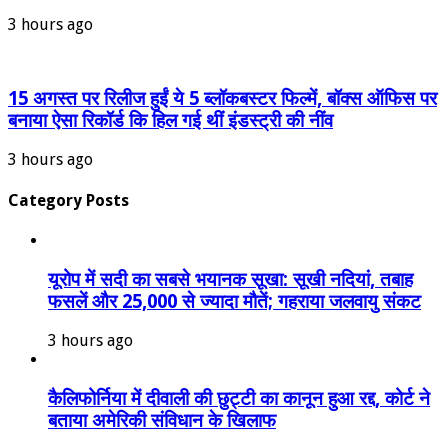
3 hours ago
15 अगस्त पर रिलीज हुईं ये 5 ब्लॉकबस्टर फिल्में, बॉक्स ऑफिस पर
बनाया ऐसा रिकॉर्ड कि हिल गई थीं इंडस्ट्री की नींव
3 hours ago
Category Posts
यूरोप में सदी का सबसे भयानक सूखा: सूखी नदियां, तबाह
फसलें और 25,000 से ज्यादा मौतें; गहराया जलवायु संकट
3 hours ago
कैलिफोर्निया में दीवाली की छुट्टी का कानून हुआ रद्द, कोर्ट ने
बताया अमेरिकी संविधान के खिलाफ