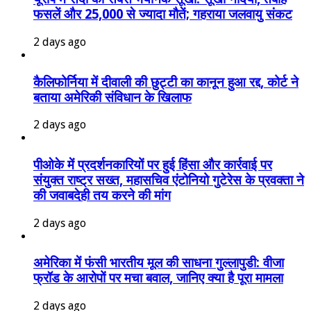
फसलें और 25,000 से ज्यादा मौतें; गहराया जलवायु संकट
2 days ago
कैलिफोर्निया में दीवाली की छुट्टी का कानून हुआ रद्द, कोर्ट ने
बताया अमेरिकी संविधान के खिलाफ
2 days ago
पीओके में प्रदर्शनकारियों पर हुई हिंसा और कार्रवाई पर
संयुक्त राष्ट्र सख्त, महासचिव एंटोनियो गुटेरेस के प्रवक्ता ने
की जवाबदेही तय करने की मांग
2 days ago
अमेरिका में फंसी भारतीय मूल की साधना गुल्लापुडी: वीजा
फ्रॉड के आरोपों पर मचा बवाल, जानिए क्या है पूरा मामला
2 days ago