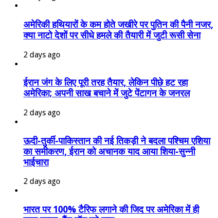
अमेरिकी हथियारों के कम होते जखीरे पर पुतिन की पैनी नजर,
क्या नाटो देशों पर सीधे हमले की तैयारी में जुटी रूसी सेना
2 days ago
ईरान जंग के लिए पूरी तरह तैयार, लेकिन पीछे हट रहा
अमेरिका; अपनी साख बचाने में जुटे पेंटागन के जनरल
2 days ago
ऊदी-तुर्की-पाकिस्तान की नई तिकड़ी ने बदला पश्चिम एशिया
का समीकरण, ईरान को अचानक याद आया शिया-सुन्नी
भाईचारा
2 days ago
भारत पर 100% टैरिफ लगाने की जिद पर अमेरिका में ही