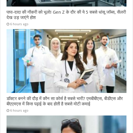
पापा-दादा की नौकरी को भूलो! Gen Z के दौर की ये 5 सबसे धांसू जॉब्स, सैलरी
देख उड़ जाएंगे होश
6 hours ago
डॉक्टर बनने की दौड़ में कौन सा कोर्स है सबसे भारी? एमबीबीएस, बीडीएस और
बीएएमएस में किस पढ़ाई के बाद होती है सबसे मोटी कमाई
6 hours ago