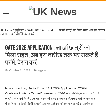
Home
/
एजुकेशन
/
GATE 2026 Application : लाखों छात्रों को मिली राहत ,अब इस तारीख
तक भर सकते हैं फॉर्म, देर न करें
GATE 2026 Application : लाखों छात्रों को
मिली राहत ,अब इस तारीख तक भर सकते हैं
फॉर्म, देर न करें
October 11, 2025
एजुकेशन
News India Live, Digital Desk: GATE 2026 Application : गेट (GATE –
Graduate Aptitude Test in Engineering) 2026 परीक्षा के लिए आवेदन करने वाले
लाखों उम्मीदवारों के लिए एक बड़ी राहत की खबर सामने आई है! उन छात्रों को एक और
मौका मिल गया है जो किसी वजह से अब तक आवेदन नहीं कर पाए थे. परीक्षा आयोजक