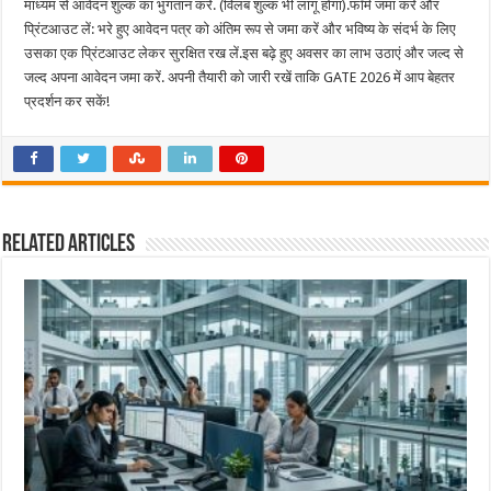
माध्यम से आवेदन शुल्क का भुगतान करें. (विलंब शुल्क भी लागू होगा).फॉर्म जमा करें और
प्रिंटआउट लें: भरे हुए आवेदन पत्र को अंतिम रूप से जमा करें और भविष्य के संदर्भ के लिए
उसका एक प्रिंटआउट लेकर सुरक्षित रख लें.इस बढ़े हुए अवसर का लाभ उठाएं और जल्द से
जल्द अपना आवेदन जमा करें. अपनी तैयारी को जारी रखें ताकि GATE 2026 में आप बेहतर
प्रदर्शन कर सकें!
Related Articles